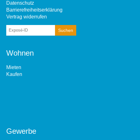
Datenschutz
Barrierefreiheitserklärung
Vertrag widerrufen
Wohnen
Mieten
Kaufen
Gewerbe