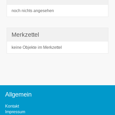
noch nichts angesehen
Merkzettel
keine Objekte im Merkzettel
Allgemein
Kontakt
Impressum