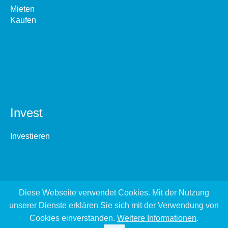
Mieten
Kaufen
Invest
Investieren
Diese Webseite verwendet Cookies. Mit der Nutzung
unserer Dienste erklären Sie sich mit der Verwendung von
Cookies einverstanden.
Weitere Informationen
.