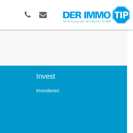
Invest
Investieren