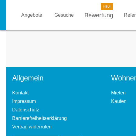
Bewertung
Angebote
Gesuche
Refe
Allgemein
Wohne
Kontakt
Mieten
Impressum
Kaufen
Datenschutz
Barrierefreiheitserklärung
Vertrag widerrufen