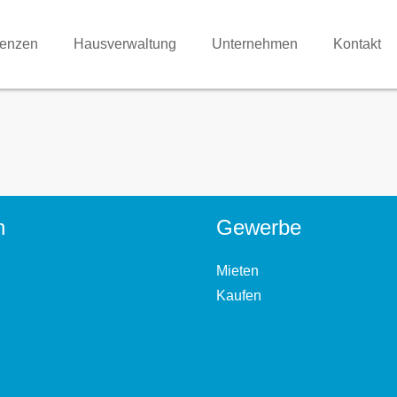
renzen
Hausverwaltung
Unternehmen
Kontakt
n
Gewerbe
Mieten
Kaufen