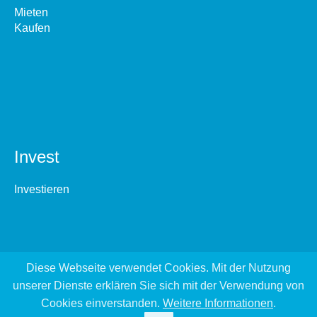
Mieten
Kaufen
Invest
Investieren
Diese Webseite verwendet Cookies. Mit der Nutzung
unserer Dienste erklären Sie sich mit der Verwendung von
Cookies einverstanden.
Weitere Informationen
.