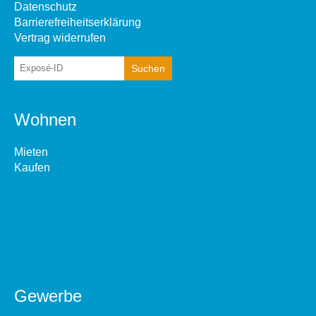
Datenschutz
Barrierefreiheitserklärung
Vertrag widerrufen
Wohnen
Mieten
Kaufen
Gewerbe