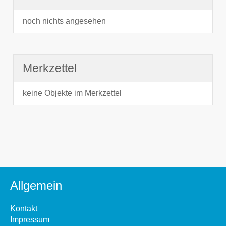
noch nichts angesehen
Merkzettel
keine Objekte im Merkzettel
Allgemein
Kontakt
Impressum