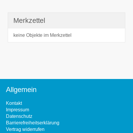
Merkzettel
keine Objekte im Merkzettel
Allgemein
Kontakt
Impressum
Datenschutz
Barrierefreiheitserklärung
Vertrag widerrufen