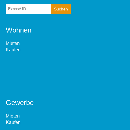
Wohnen
Mieten
Kaufen
Gewerbe
Mieten
Kaufen