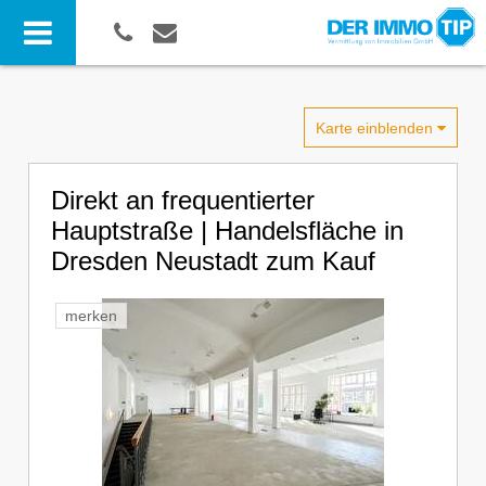
Karte einblenden
Direkt an frequentierter
Hauptstraße | Handelsfläche in
Dresden Neustadt zum Kauf
merken