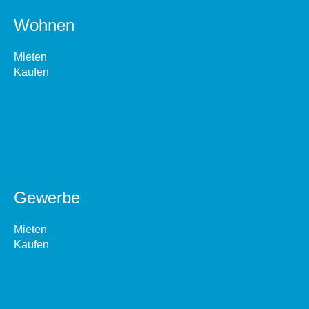
Wohnen
Mieten
Kaufen
Gewerbe
Mieten
Kaufen