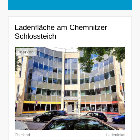
Ladenfläche am Chemnitzer
Schlossteich
merken
Objektart:
Ladenlokal