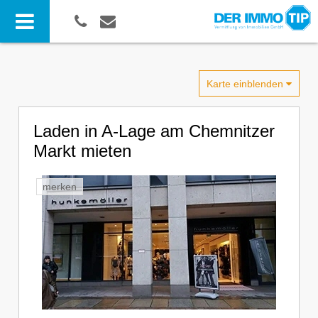
Karte einblenden
Laden in A-Lage am Chemnitzer
Markt mieten
merken