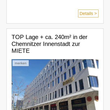
Details >
TOP Lage + ca. 240m² in der
Chemnitzer Innenstadt zur
MIETE
merken