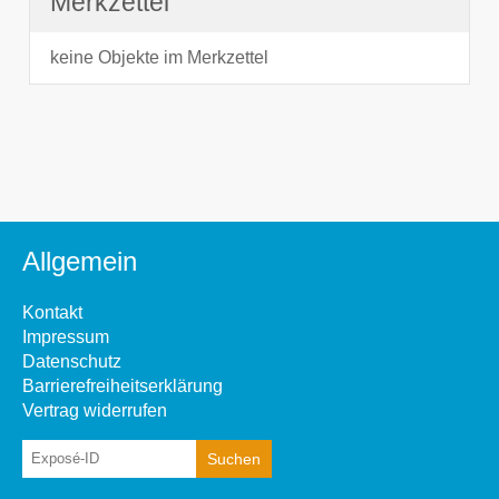
Merkzettel
keine Objekte im Merkzettel
Allgemein
Kontakt
Impressum
Datenschutz
Barrierefreiheitserklärung
Vertrag widerrufen