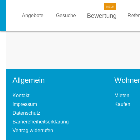
Bewertung
Angebote
Gesuche
Refe
Allgemein
Wohne
Kontakt
Mieten
Impressum
Kaufen
Datenschutz
Barrierefreiheitserklärung
Vertrag widerrufen