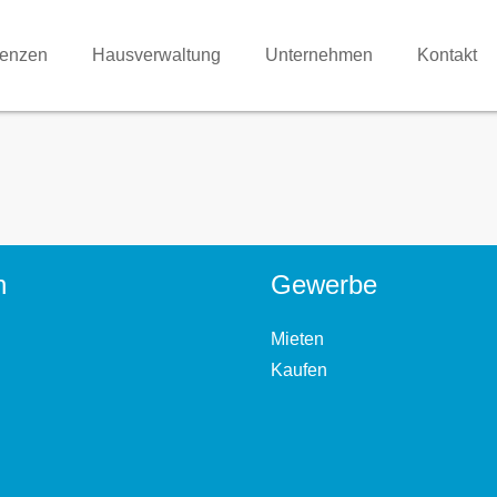
renzen
Hausverwaltung
Unternehmen
Kontakt
n
Gewerbe
Mieten
Kaufen