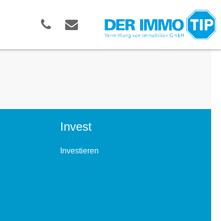
Invest
Investieren