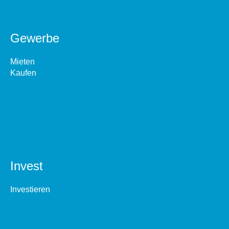
Gewerbe
Mieten
Kaufen
Invest
Investieren