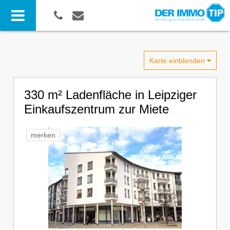
Karte einblenden
330 m² Ladenfläche in Leipziger
Einkaufszentrum zur Miete
merken