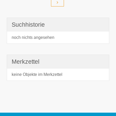
Suchhistorie
noch nichts angesehen
Merkzettel
keine Objekte im Merkzettel