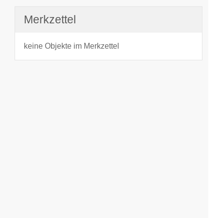
Merkzettel
keine Objekte im Merkzettel