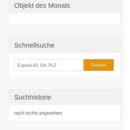
Objekt des Monats
Schnellsuche
Suchhistorie
noch nichts angesehen