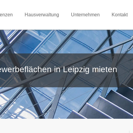
renzen
Hausverwaltung
Unternehmen
Kontakt
werbeflächen in Leipzig mieten