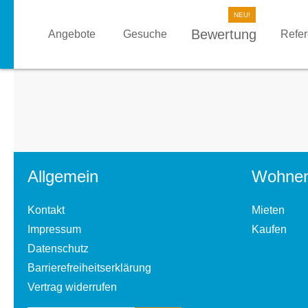
Bewertung
Angebote
Gesuche
Refe
Allgemein
Wohne
Kontakt
Mieten
Impressum
Kaufen
Datenschutz
Barrierefreiheitserklärung
Vertrag widerrufen