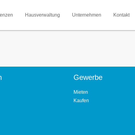
renzen
Hausverwaltung
Unternehmen
Kontakt
n
Gewerbe
Mieten
Kaufen