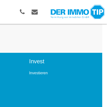
Invest
Investieren