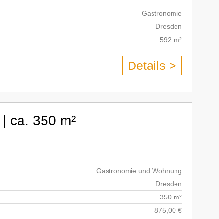
Gastronomie
Dresden
592 m²
Details >
| ca. 350 m²
Gastronomie und Wohnung
Dresden
350 m²
875,00 €