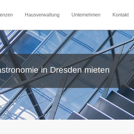
renzen
Hausverwaltung
Unternehmen
Kontakt
stronomie in Dresden mieten