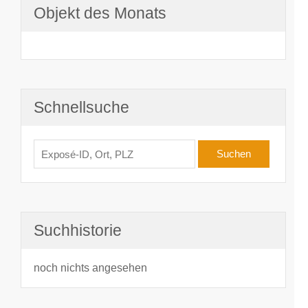
Objekt des Monats
Schnellsuche
Suchhistorie
noch nichts angesehen