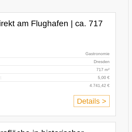
rekt am Flughafen | ca. 717
Gastronomie
Dresden
717 m²
:
5,00 €
4.741,42 €
Details >