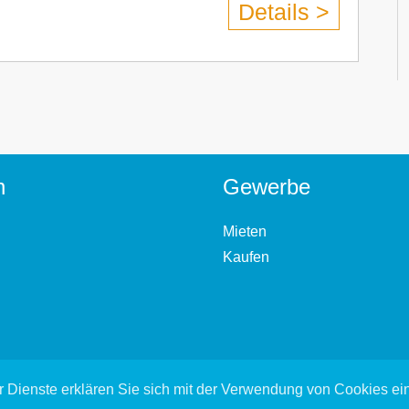
Details >
n
Gewerbe
Mieten
Kaufen
 Dienste erklären Sie sich mit der Verwendung von Cookies e