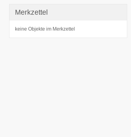
Merkzettel
keine Objekte im Merkzettel