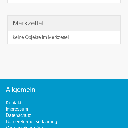
Merkzettel
keine Objekte im Merkzettel
Allgemein
Kontakt
Impressum
Datenschutz
Barrierefreiheitserklärung
Vertrag widerrufen