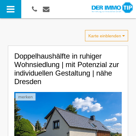
Karte einblenden
Doppelhaushälfte in ruhiger
Wohnsiedlung | mit Potenzial zur
individuellen Gestaltung | nähe
Dresden
merken