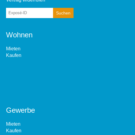
Wohnen
Mieten
Kaufen
Gewerbe
Mieten
Kaufen