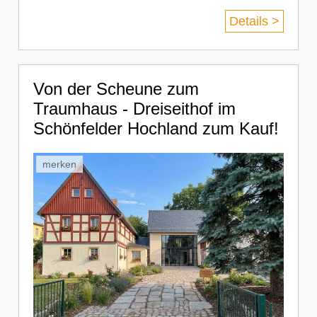
Details >
Von der Scheune zum
Traumhaus - Dreiseithof im
Schönfelder Hochland zum Kauf!
merken