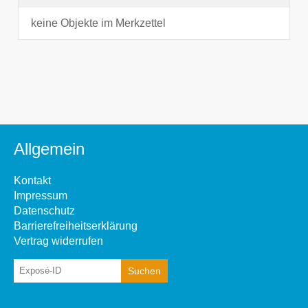
keine Objekte im Merkzettel
Allgemein
Kontakt
Impressum
Datenschutz
Barrierefreiheitserklärung
Vertrag widerrufen