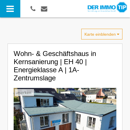
Karte einblenden
Wohn- & Geschäftshaus in
Kernsanierung | EH 40 |
Energieklasse A | 1A-
Zentrumslage
merken