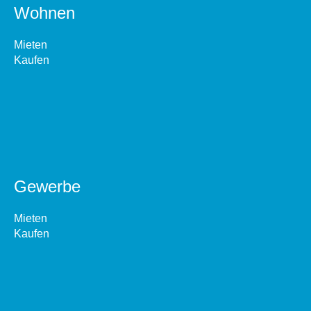
Wohnen
Mieten
Kaufen
Gewerbe
Mieten
Kaufen