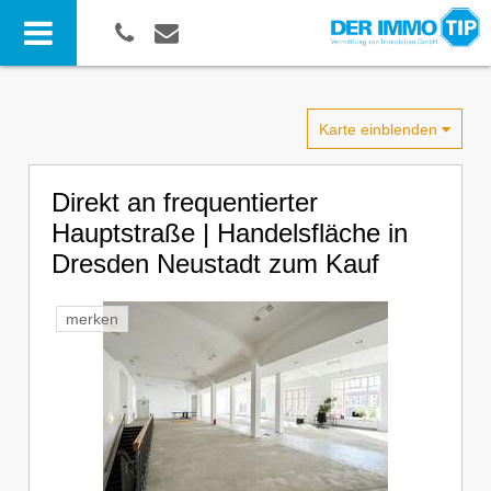
Karte einblenden
Direkt an frequentierter
Hauptstraße | Handelsfläche in
Dresden Neustadt zum Kauf
merken