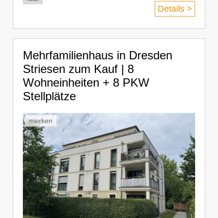
Details >
Mehrfamilienhaus in Dresden
Striesen zum Kauf | 8
Wohneinheiten + 8 PKW
Stellplätze
merken