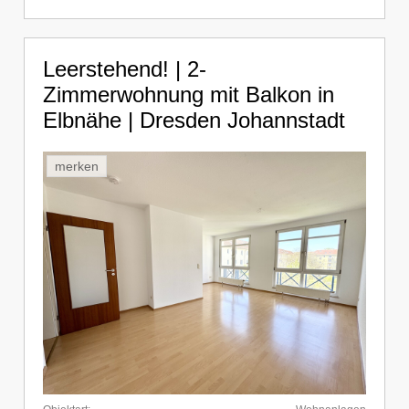
Leerstehend! | 2-
Zimmerwohnung mit Balkon in
Elbnähe | Dresden Johannstadt
merken