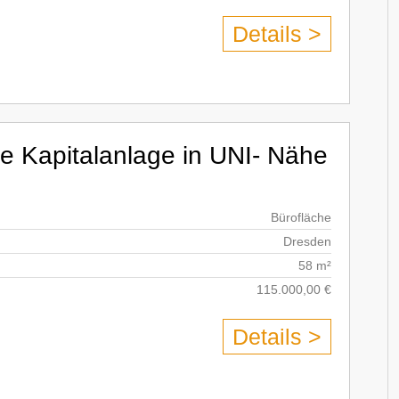
Details >
e Kapitalanlage in UNI- Nähe
Bürofläche
Dresden
58 m²
115.000,00 €
Details >