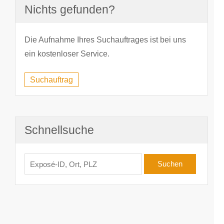
Nichts gefunden?
Die Aufnahme Ihres Suchauftrages ist bei uns
ein kostenloser Service.
Suchauftrag
Schnellsuche