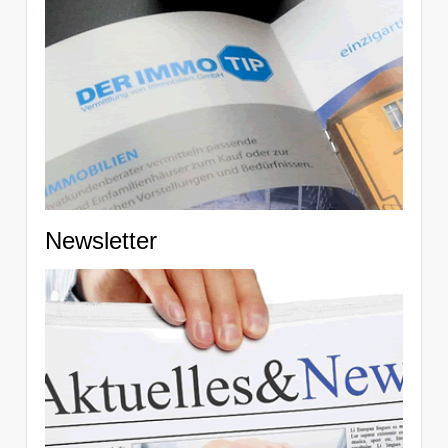
Newsletter