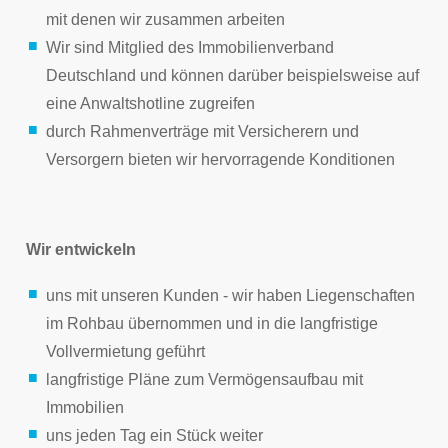
mit denen wir zusammen arbeiten
Wir sind Mitglied des Immobilienverband
Deutschland und können darüber beispielsweise auf
eine Anwaltshotline zugreifen
durch Rahmenverträge mit Versicherern und
Versorgern bieten wir hervorragende Konditionen
Wir entwickeln
uns mit unseren Kunden - wir haben Liegenschaften
im Rohbau übernommen und in die langfristige
Vollvermietung geführt
langfristige Pläne zum Vermögensaufbau mit
Immobilien
uns jeden Tag ein Stück weiter