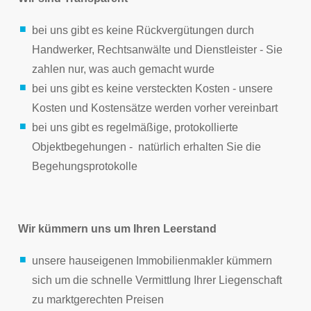
bei uns gibt es keine Rückvergütungen durch
Handwerker, Rechtsanwälte und Dienstleister - Sie
zahlen nur, was auch gemacht wurde
bei uns gibt es keine versteckten Kosten - unsere
Kosten und Kostensätze werden vorher vereinbart
bei uns gibt es regelmäßige, protokollierte
Objektbegehungen - natürlich erhalten Sie die
Begehungsprotokolle
Wir kümmern uns um Ihren Leerstand
unsere hauseigenen Immobilienmakler kümmern
sich um die schnelle Vermittlung Ihrer Liegenschaft
zu marktgerechten Preisen