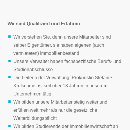
Wir sind Qualifiziert und Erfahren
Wir verstehen Sie, denn unsere Mitarbeiter sind
selber Eigentümer, sie haben eigenen (auch
vermieteten) Immobilienbestand
Unsere Verwalter haben fachspezifische Berufs- und
Studienabschlüsse
Die Leiterin der Verwaltung, Prokuristin Stefanie
Kretschmer ist seit über 18 Jahren in unserem
Unternehmen tätig
Wir bilden unsere Mitarbeiter stetig weiter und
erfüllen weit mehr als nur die gesetzliche
Weiterbildungspflicht
Wir bilden Studierende der Immobilienwirtschaft an