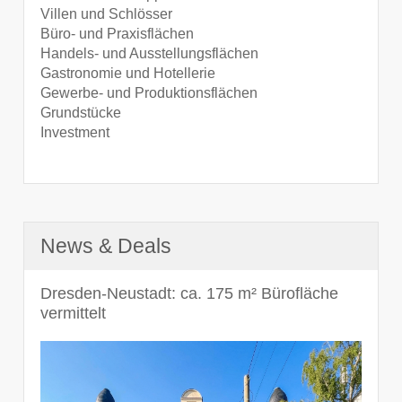
Villen und Schlösser
Büro- und Praxisflächen
Handels- und Ausstellungsflächen
Gastronomie und Hotellerie
Gewerbe- und Produktionsflächen
Grundstücke
Investment
News & Deals
Dresden-Neustadt: ca. 175 m² Bürofläche
vermittelt