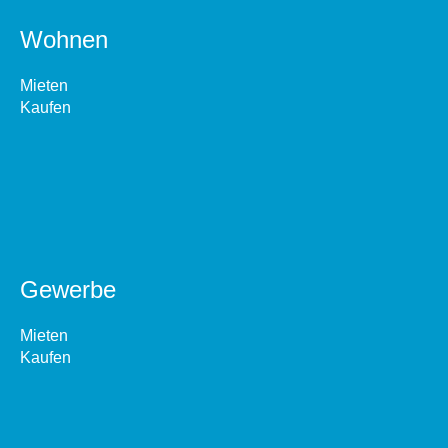
Wohnen
Mieten
Kaufen
Gewerbe
Mieten
Kaufen