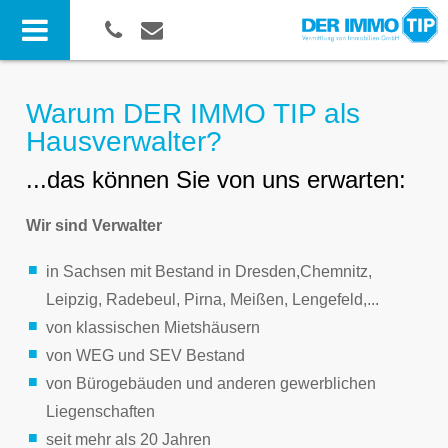
Warum DER IMMO TIP als
Hausverwalter?
...das können Sie von uns erwarten:
Wir sind Verwalter
in Sachsen mit Bestand in Dresden,Chemnitz,
Leipzig, Radebeul, Pirna, Meißen, Lengefeld,...
von klassischen Mietshäusern
von WEG und SEV Bestand
von Bürogebäuden und anderen gewerblichen
Liegenschaften
seit mehr als 20 Jahren