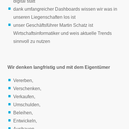
digital statt
dank umfangreicher Dashboards wissen wir was in
unseren Liegenschaften los ist
unser Geschäftsführer Martin Schatz ist
Wirtschaftsinformatiker und weis aktuelle Trends
sinnvoll zu nutzen
Wir denken langfristig und mit dem Eigentümer
Vererben,
Verschenken,
Verkaufen,
Umschulden,
Beleihen,
Entwickeln,
Ausbauen,