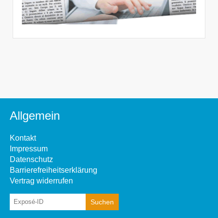
Allgemein
Kontakt
Impressum
Datenschutz
Barrierefreiheitserklärung
Vertrag widerrufen