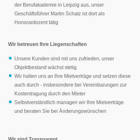
der Berufakademie in Leipzig aus, unser
Geschäftsführer Martin Schatz ist dort als
Honorardozent tätig
Wir betreuen Ihre Liegenschaften
Unsere Kunden sind mit uns zufrieden, unser
Objektbestand wächst stetig
Wir halten uns an Ihre Mietverträge und setzen diese
auch durch - insbesondere bei Vereinbarungen zur
Kostentragung durch den Mieter
Selbstverständlich managen wir Ihre Mietverträge
und beraten Sie bei Änderungswünschen
Wir sind Transparent