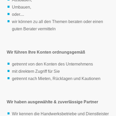
Umbauen,
oder....
wir können zu all den Themen beraten oder einen
guten Berater vermitteln
Wir führen Ihre Konten ordnungsgemäß
getrennt von den Konten des Unternehmens
mit direktem Zugriff für Sie
getrennt nach Mieten, Rücklagen und Kautionen
Wir haben ausgewählte & zuverlässige Partner
Wir kennen die Handwerksbetriebe und Dienstleister