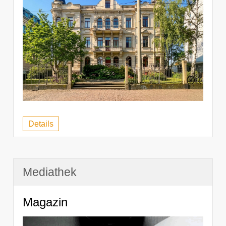
Details
Mediathek
Magazin