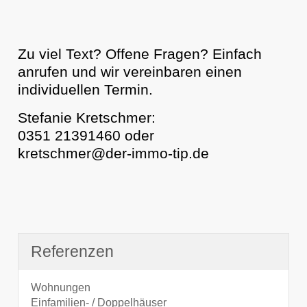
Zu viel Text? Offene Fragen? Einfach
anrufen und wir vereinbaren einen
individuellen Termin.
Stefanie Kretschmer:
0351 21391460
oder
kretschmer@der-immo-tip.de
Referenzen
Wohnungen
Einfamilien- / Doppelhäuser