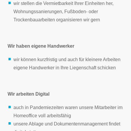
wir stellen die Vermietbarkeit Ihrer Einheiten her,
Wohnungssanierungen, Fußboden- oder
Trockenbauarbeiten organisieren wir gern
Wir haben eigene Handwerker
wir können kurzfristig und auch für kleinere Arbeiten
eigene Handwerker in Ihre Liegenschaft schicken
Wir arbeiten Digital
auch in Pandemiezeiten waren unsere Mitarbeiter im
Homeoffice voll arbeitsfähig
unsere Ablage und Dokumentenmanagement findet