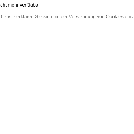
icht mehr verfügbar.
Dienste erklären Sie sich mit der Verwendung von Cookies ein