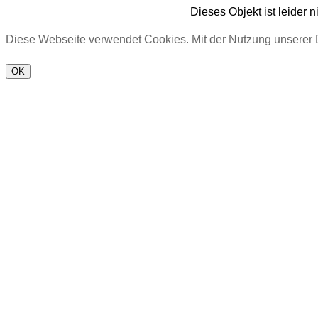
Dieses Objekt ist leider n
Diese Webseite verwendet Cookies. Mit der Nutzung unserer 
OK