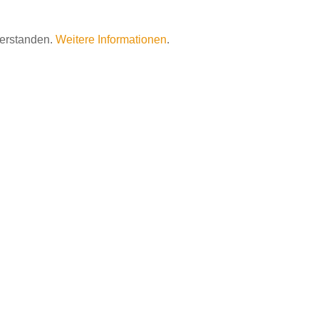
verstanden.
Weitere Informationen
.