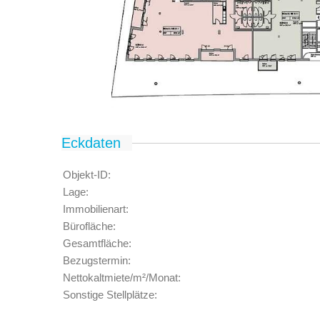
Eckdaten
Objekt-ID:
Lage:
Immobilienart:
Bürofläche:
Gesamtfläche:
Bezugstermin:
Nettokaltmiete/m²/Monat:
Sonstige Stellplätze: