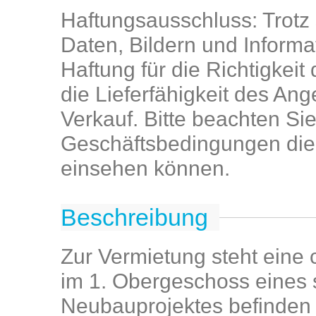
Haftungsausschluss: Trotz 
Daten, Bildern und Inform
Haftung für die Richtigkei
die Lieferfähigkeit des An
Verkauf. Bitte beachten Si
Geschäftsbedingungen die 
einsehen können.
Beschreibung
Zur Vermietung steht eine c
im 1. Obergeschoss eines
Neubauprojektes befinden