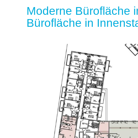
Moderne Bürofläche i
Bürofläche in Innenst