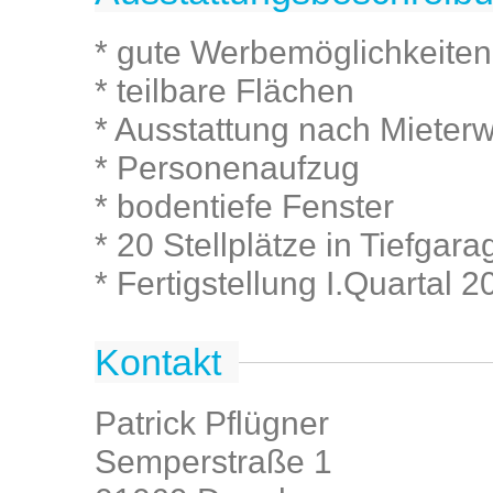
* gute Werbemöglichkeiten
* teilbare Flächen
* Ausstattung nach Mieter
* Personenaufzug
* bodentiefe Fenster
* 20 Stellplätze in Tiefgara
* Fertigstellung I.Quartal 2
Kontakt
Patrick Pflügner
Semperstraße 1