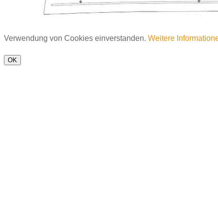
Verwendung von Cookies einverstanden.
Weitere Information
OK