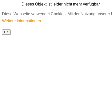
Dieses Objekt ist leider nicht mehr verfügbar.
Diese Webseite verwendet Cookies. Mit der Nutzung unserer D
Weitere Informationen
.
OK