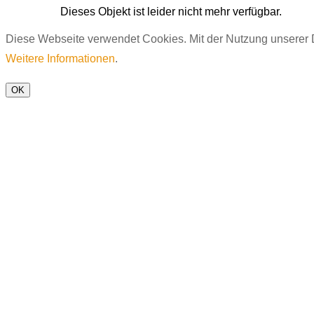
Dieses Objekt ist leider nicht mehr verfügbar.
Diese Webseite verwendet Cookies. Mit der Nutzung unserer D
Weitere Informationen
.
OK