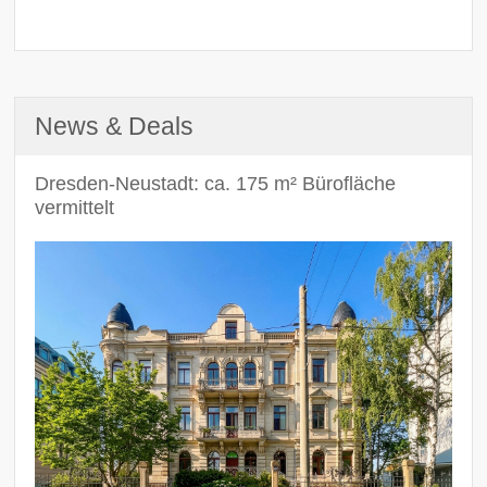
News & Deals
Dresden-Neustadt: ca. 175 m² Bürofläche
vermittelt