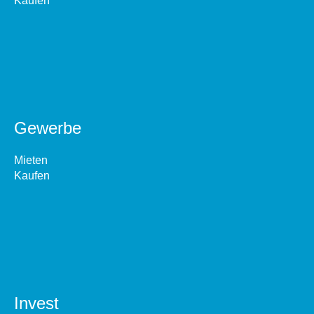
Kaufen
Gewerbe
Mieten
Kaufen
Invest