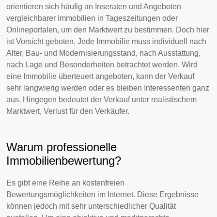
orientieren sich häufig an Inseraten und Angeboten
vergleichbarer Immobilien in Tageszeitungen oder
Onlineportalen, um den Marktwert zu bestimmen. Doch hier
ist Vorsicht geboten. Jede Immobilie muss individuell nach
Alter, Bau- und Modernisierungsstand, nach Ausstattung,
nach Lage und Besonderheiten betrachtet werden. Wird
eine Immobilie überteuert angeboten, kann der Verkauf
sehr langwierig werden oder es bleiben Interessenten ganz
aus. Hingegen bedeutet der Verkauf unter realistischem
Marktwert, Verlust für den Verkäufer.
Warum professionelle
Immobilienbewertung?
Es gibt eine Reihe an kostenfreien
Bewertungsmöglichkeiten im Internet. Diese Ergebnisse
können jedoch mit sehr unterschiedlicher Qualität