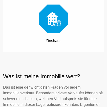
Zinshaus
Was ist meine Immobilie wert?
Das ist eine der wichtigsten Fragen vor jedem
Immobilienverkauf. Besonders private Verkäufer können oft
schwer einschätzen, welchen Verkaufspreis sie für eine
Immobilie in dieser Lage realisieren könnten. Eigentümer