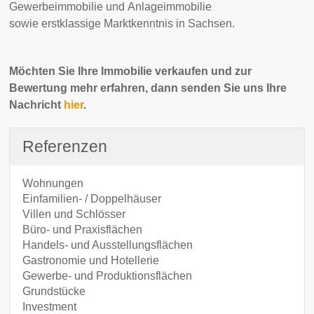
Gewerbeimmobilie und Anlageimmobilie
sowie erstklassige Marktkenntnis in Sachsen.
Möchten Sie Ihre Immobilie verkaufen und zur
Bewertung mehr erfahren, dann senden Sie uns Ihre
Nachricht
hier
.
Referenzen
Wohnungen
Einfamilien- / Doppelhäuser
Villen und Schlösser
Büro- und Praxisflächen
Handels- und Ausstellungsflächen
Gastronomie und Hotellerie
Gewerbe- und Produktionsflächen
Grundstücke
Investment