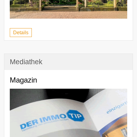
Details
Mediathek
Magazin