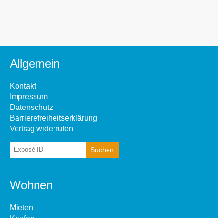
Allgemein
Kontakt
Impressum
Datenschutz
Barrierefreiheitserklärung
Vertrag widerrufen
Wohnen
Mieten