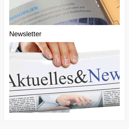
Newsletter