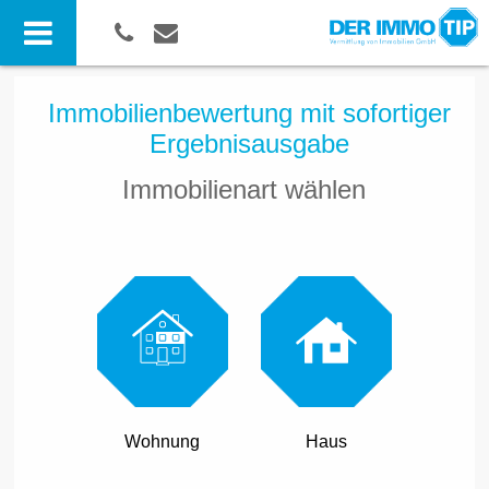
Immobilienbewertung mit sofortiger
Ergebnisausgabe
Immobilienart wählen
Wohnung
Haus