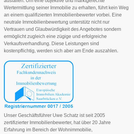
ausfallen. Um eine objektive und marktgerechte
Wertermittlung seiner Immobilie zu erhalten, führt kein Weg
an einem qualifizierten Immobilienbewerter vorbei. Eine
neutrale Immobilienbewertung unterstütz nicht nur
Vertrauen und Glaubwürdigkeit des Angebotes sondern
ermöglicht zugleich eine zügige und erfolgreiche
Verkaufsverhandlung. Diese Leistungen sind
kostenpflichtig, werden sich aber am Ende auszahlen.
Unser Geschäftsführer Uwe Schatz ist seit 2005
zertifizierter Immobilienbewerter, hat über 20 Jahre
Erfahrung im Bereich der Wohnimmobilie,