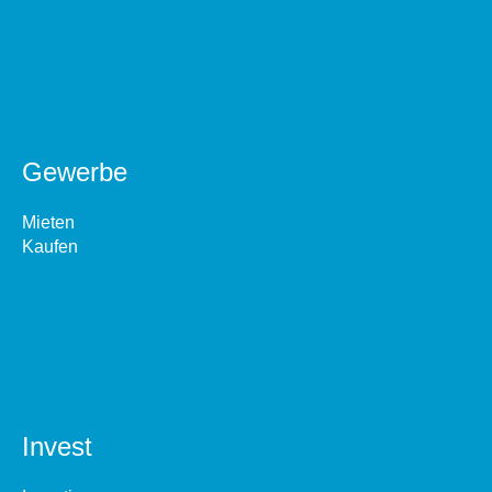
Gewerbe
Mieten
Kaufen
Invest