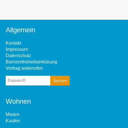
Allgemein
Kontakt
Impressum
Datenschutz
Barrierefreiheitserklärung
Vertrag widerrufen
Wohnen
Mieten
Kaufen