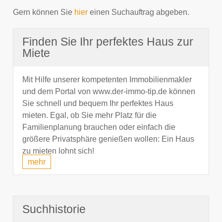
Gern können Sie
hier
einen Suchauftrag abgeben.
Finden Sie Ihr perfektes Haus zur
Miete
Mit Hilfe unserer kompetenten Immobilienmakler
und dem Portal von www.der-immo-tip.de können
Sie schnell und bequem Ihr perfektes Haus
mieten. Egal, ob Sie mehr Platz für die
Familienplanung brauchen oder einfach die
größere Privatsphäre genießen wollen: Ein Haus
zu mieten lohnt sich!
mehr
Suchhistorie