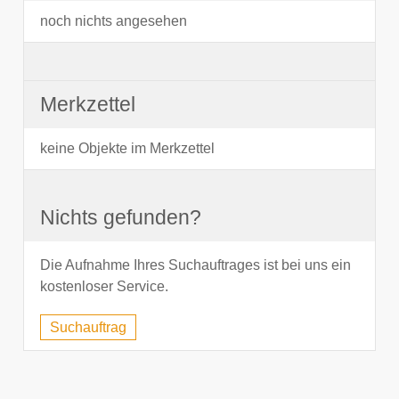
noch nichts angesehen
Merkzettel
keine Objekte im Merkzettel
Nichts gefunden?
Die Aufnahme Ihres Suchauftrages ist bei uns ein
kostenloser Service.
Suchauftrag