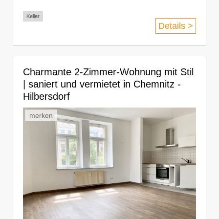
Keller
Details >
Charmante 2-Zimmer-Wohnung mit Stil
| saniert und vermietet in Chemnitz -
Hilbersdorf
merken