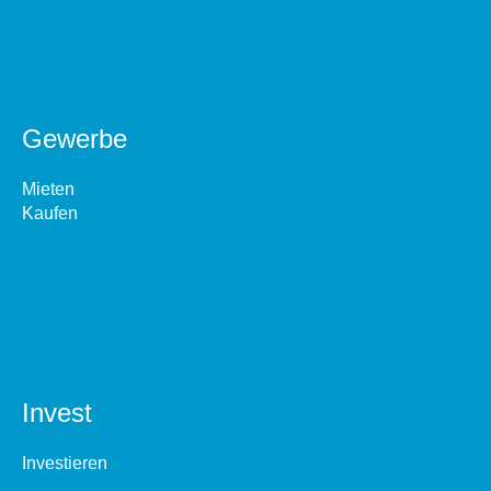
Gewerbe
Mieten
Kaufen
Invest
Investieren