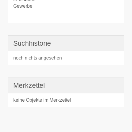
Gewerbe
Suchhistorie
noch nichts angesehen
Merkzettel
keine Objekte im Merkzettel