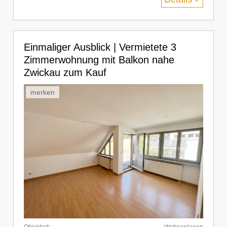
Einmaliger Ausblick | Vermietete 3
Zimmerwohnung mit Balkon nahe
Zwickau zum Kauf
merken