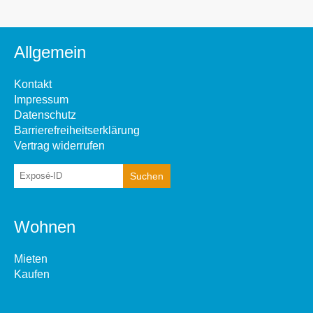
Allgemein
Kontakt
Impressum
Datenschutz
Barrierefreiheitserklärung
Vertrag widerrufen
Wohnen
Mieten
Kaufen