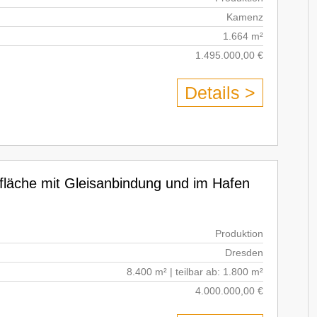
Kamenz
1.664 m²
1.495.000,00 €
Details >
fläche mit Gleisanbindung und im Hafen
Produktion
Dresden
8.400 m² | teilbar ab: 1.800 m²
4.000.000,00 €