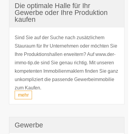
Die optimale Halle für Ihr
Gewerbe oder Ihre Produktion
kaufen
Sind Sie auf der Suche nach zusätzlichem
Stauraum für Ihr Unternehmen oder möchten Sie
Ihre Produktionshallen erweitern? Auf www.der-
immo-tip.de sind Sie genau richtig. Mit unseren
kompetenten Immobilienmaklern finden Sie ganz
unkompliziert die passende Gewerbeimmobilie
zum Kaufen.
mehr
Gewerbe