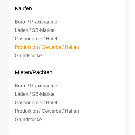
Kaufen
Büro- / Praxisräume
Läden / SB-Märkte
Gastronomie / Hotel
Produktion / Gewerbe / Hallen
Grundstücke
Mieten/Pachten
Büro- / Praxisräume
Läden / SB-Märkte
Gastronomie / Hotel
Produktion / Gewerbe / Hallen
Grundstücke