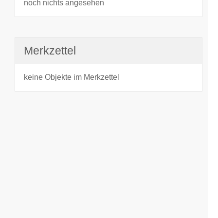
noch nichts angesehen
Merkzettel
keine Objekte im Merkzettel