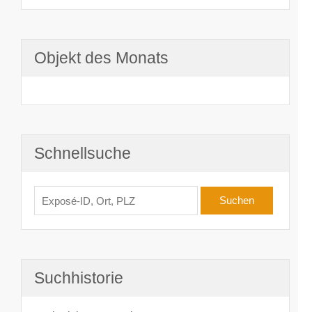
Objekt des Monats
Schnellsuche
Suchhistorie