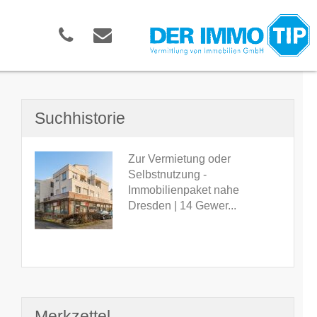
Suchhistorie
Zur Vermietung oder
Selbstnutzung -
Immobilienpaket nahe
Dresden | 14 Gewer...
Merkzettel