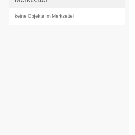
keine Objekte im Merkzettel