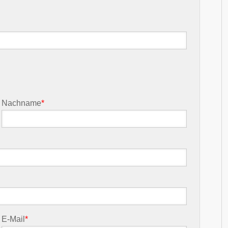
Nachname
*
E-Mail
*