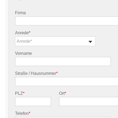
Firma
Anrede
*
Anrede*
Vorname
Straße / Hausnummer
*
PLZ
*
Ort
*
Telefon
*