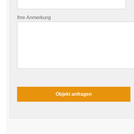
Ihre Anmerkung