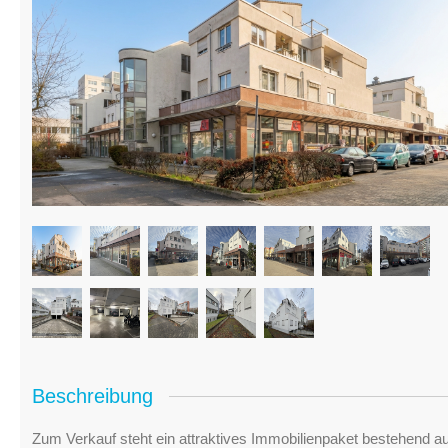
Beschreibung
Zum Verkauf steht ein attraktives Immobilienpaket bestehend 