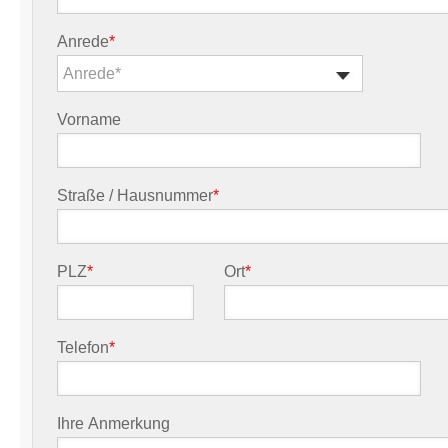
Anrede
*
Anrede*
Vorname
Straße / Hausnummer
*
PLZ
*
Ort
*
Telefon
*
Ihre Anmerkung