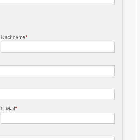
Nachname
*
E-Mail
*