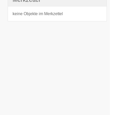
keine Objekte im Merkzettel