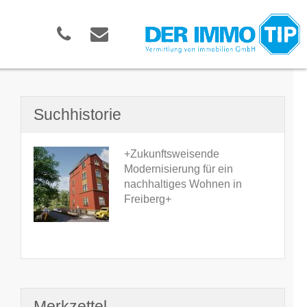
Suchhistorie
+Zukunftsweisende
Modernisierung für ein
nachhaltiges Wohnen in
Freiberg+
Merkzettel