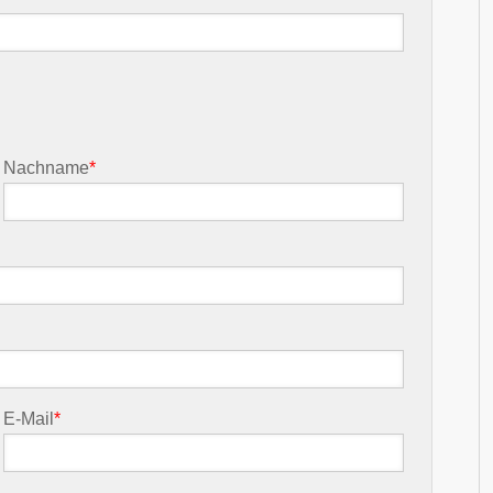
Nachname
*
E-Mail
*