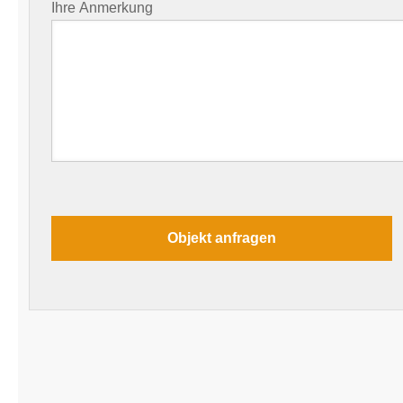
Ihre Anmerkung