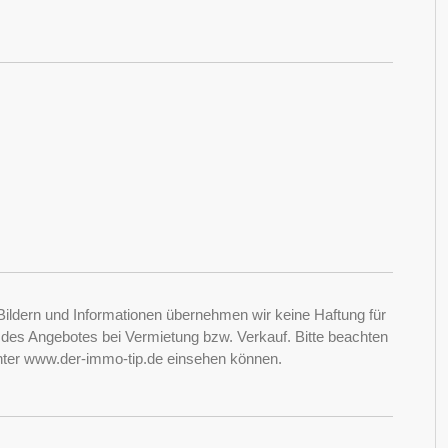
Bildern und Informationen übernehmen wir keine Haftung für
it des Angebotes bei Vermietung bzw. Verkauf. Bitte beachten
nter www.der-immo-tip.de einsehen können.