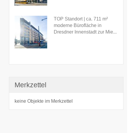
TOP Standort | ca. 711 m²
moderne Bürofläche in
Dresdner Innenstadt zur Mie...
Merkzettel
keine Objekte im Merkzettel