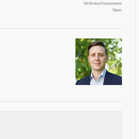
Verbrauchsausweis
Nein