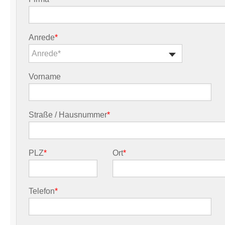
Anrede
*
Anrede*
Vorname
Straße / Hausnummer
*
PLZ
*
Ort
*
Telefon
*