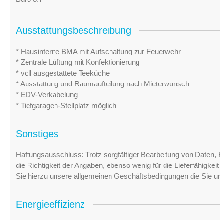
Ausstattungsbeschreibung
* Hausinterne BMA mit Aufschaltung zur Feuerwehr
* Zentrale Lüftung mit Konfektionierung
* voll ausgestattete Teeküche
* Ausstattung und Raumaufteilung nach Mieterwunsch
* EDV-Verkabelung
* Tiefgaragen-Stellplatz möglich
Sonstiges
Haftungsausschluss: Trotz sorgfältiger Bearbeitung von Daten, 
die Richtigkeit der Angaben, ebenso wenig für die Lieferfähigke
Sie hierzu unsere allgemeinen Geschäftsbedingungen die Sie u
Energieeffizienz