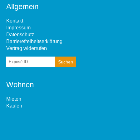
Allgemein
Kontakt
Impressum
Datenschutz
Barrierefreiheitserklärung
Vertrag widerrufen
Wohnen
Mieten
Kaufen