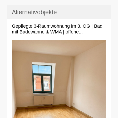
Alternativobjekte
Gepflegte 3-Raumwohnung im 3. OG | Bad
mit Badewanne & WMA | offene...