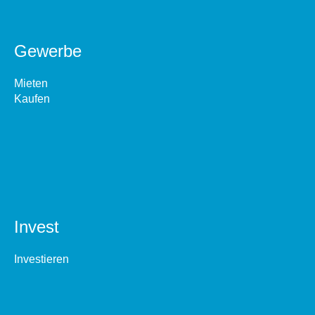
Gewerbe
Mieten
Kaufen
Invest
Investieren