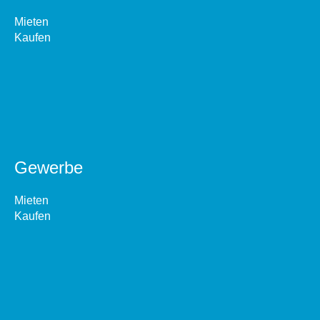
Mieten
Kaufen
Gewerbe
Mieten
Kaufen