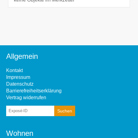
Allgemein
Kontakt
Impressum
Datenschutz
Barrierefreiheitserklärung
Vertrag widerrufen
Wohnen