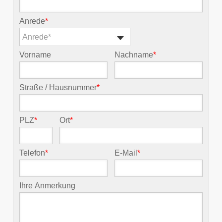
Anrede
*
Anrede*
Vorname
Nachname
*
Straße / Hausnummer
*
PLZ
*
Ort
*
Telefon
*
E-Mail
*
Ihre Anmerkung