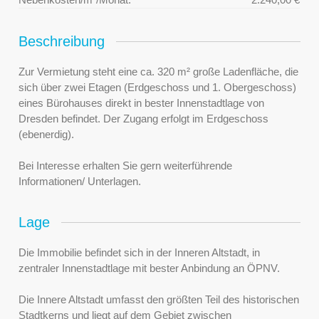
Beschreibung
Zur Vermietung steht eine ca. 320 m² große Ladenfläche, die
sich über zwei Etagen (Erdgeschoss und 1. Obergeschoss)
eines Bürohauses direkt in bester Innenstadtlage von
Dresden befindet. Der Zugang erfolgt im Erdgeschoss
(ebenerdig).
Bei Interesse erhalten Sie gern weiterführende
Informationen/ Unterlagen.
Lage
Die Immobilie befindet sich in der Inneren Altstadt, in
zentraler Innenstadtlage mit bester Anbindung an ÖPNV.
Die Innere Altstadt umfasst den größten Teil des historischen
Stadtkerns und liegt auf dem Gebiet zwischen