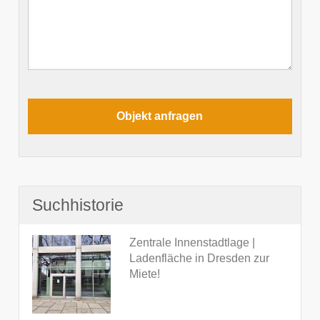
Suchhistorie
Zentrale Innenstadtlage |
Ladenfläche in Dresden zur
Miete!