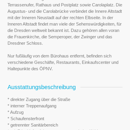
Terrassenufer, Rathaus und Postplatz sowie Carolaplatz. Die
Augustus- und die Carolabrücke verbindet die Innere Altstadt
mit der Inneren Neustadt auf der rechten Elbseite. In der
Inneren Altstadt findet man viele der Sehenswürdigkeiten, für
die Dresden weltweit bekannt ist. Dazu gehören allen voran
die Frauenkirche, die Semperoper, der Zwinger und das
Dresdner Schloss.
Nur fußläufig von dem Bürohaus entfernt, befinden sich
verschiedene Geschäfte, Restaurants, Einkaufscenter und
Haltepunkte des ÖPNV.
Ausstattungsbeschreibung
* direkter Zugang über die Straße
* interner Treppenaufgang
* Aufzug
* Schaufensterfront
* getrennter Sanitärbereich