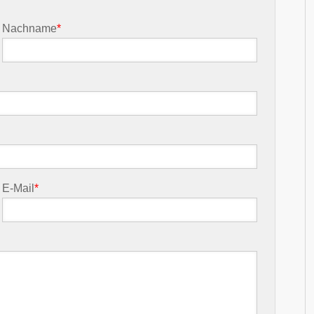
Nachname
*
E-Mail
*