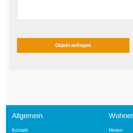
Allgemein
Wohne
Kontakt
Mieten