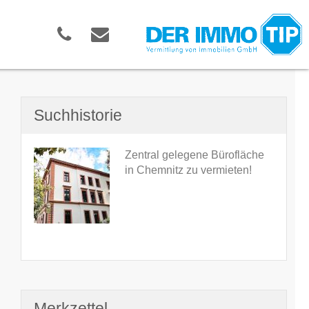
Suchhistorie
Zentral gelegene Bürofläche
in Chemnitz zu vermieten!
Merkzettel