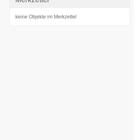
keine Objekte im Merkzettel