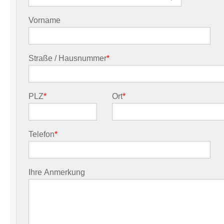
Vorname
Straße / Hausnummer
*
PLZ
*
Ort
*
Telefon
*
Ihre Anmerkung