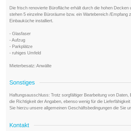
Die frisch renovierte Bürofläche erhält durch die hohen Decken
stehen 5 einzelne Büroräume bzw. ein Wartebereich /Empfang zu
Einbauküche installiert.
- Glasfaser
- Aufzug
- Parkplätze
- ruhiges Umfeld
Mieterbesatz: Anwälte
Sonstiges
Haftungsausschluss: Trotz sorgfältiger Bearbeitung von Daten, 
die Richtigkeit der Angaben, ebenso wenig für die Lieferfähigke
Sie hierzu unsere allgemeinen Geschäftsbedingungen die Sie u
Kontakt