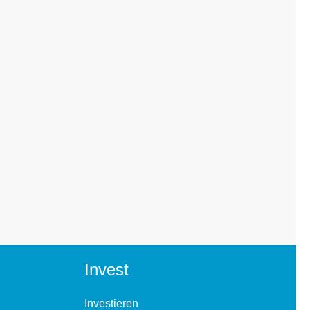
Invest
Investieren