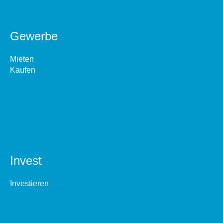
Gewerbe
Mieten
Kaufen
Invest
Investieren