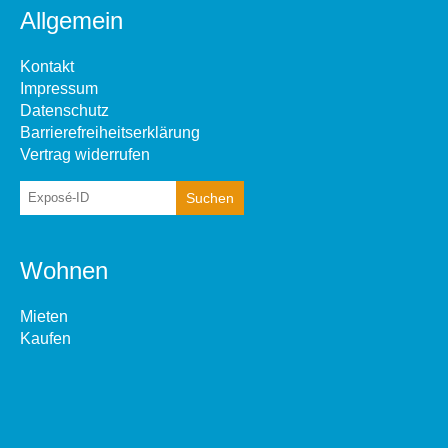
Allgemein
Kontakt
Impressum
Datenschutz
Barrierefreiheitserklärung
Vertrag widerrufen
Wohnen
Mieten
Kaufen