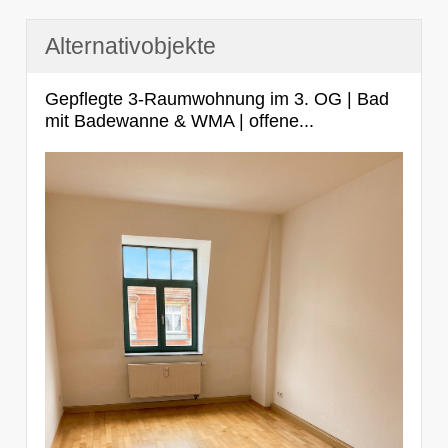
Alternativobjekte
Gepflegte 3-Raumwohnung im 3. OG | Bad
mit Badewanne & WMA | offene...