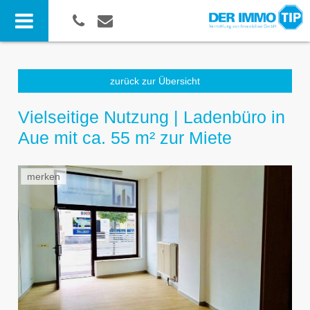
zurück zur Übersicht
Vielseitige Nutzung | Ladenbüro in
Aue mit ca. 55 m² zur Miete
merken