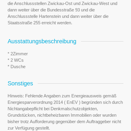
die Anschlussstellen Zwickau-Ost und Zwickau-West und
dann weiter über die Bundesstraße 93 und die
Anschlussstelle Hartenstein und dann weiter über die
Staatsstraße 255 erreicht werden.
Ausstattungsbeschreibung
* 2Zimmer
* 2 WCs
* Dusche
Sonstiges
Hinweis: Fehlende Angaben zum Energieausweis gemäß
Energiesparverordnung 2014 ( EnEV ) begründen sich durch
Nichtangabepflicht bei Denkmalschutzobjekten,
Grundstücken, nichtbeheizbaren Immobilien oder wurden
bisher trotz Aufforderung gegenüber dem Auftraggeber nicht
zur Verfügung gestellt.