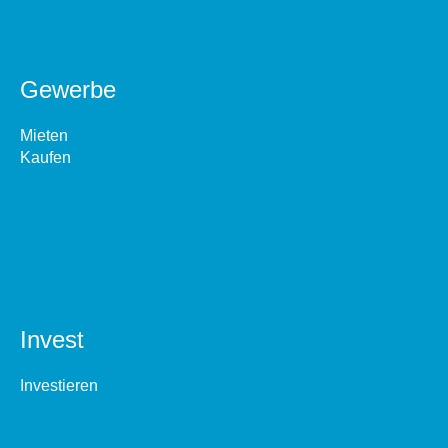
Gewerbe
Mieten
Kaufen
Invest
Investieren