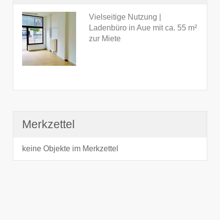
Vielseitige Nutzung |
Ladenbüro in Aue mit ca. 55 m²
zur Miete
Merkzettel
keine Objekte im Merkzettel