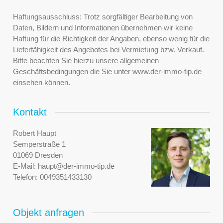
Haftungsausschluss: Trotz sorgfältiger Bearbeitung von
Daten, Bildern und Informationen übernehmen wir keine
Haftung für die Richtigkeit der Angaben, ebenso wenig für die
Lieferfähigkeit des Angebotes bei Vermietung bzw. Verkauf.
Bitte beachten Sie hierzu unsere allgemeinen
Geschäftsbedingungen die Sie unter www.der-immo-tip.de
einsehen können.
Kontakt
Robert Haupt
Semperstraße 1
01069 Dresden
E-Mail:
haupt@der-immo-tip.de
Telefon:
0049351433130
Objekt anfragen