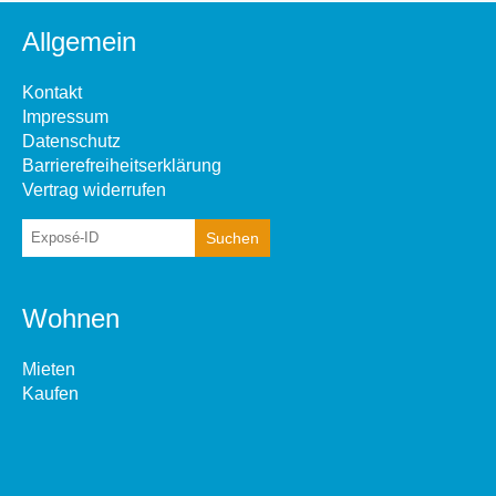
Allgemein
Kontakt
Impressum
Datenschutz
Barrierefreiheitserklärung
Vertrag widerrufen
Wohnen
Mieten
Kaufen