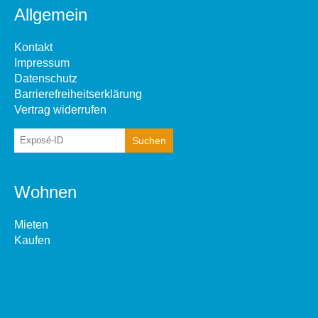
Allgemein
Kontakt
Impressum
Datenschutz
Barrierefreiheitserklärung
Vertrag widerrufen
Wohnen
Mieten
Kaufen