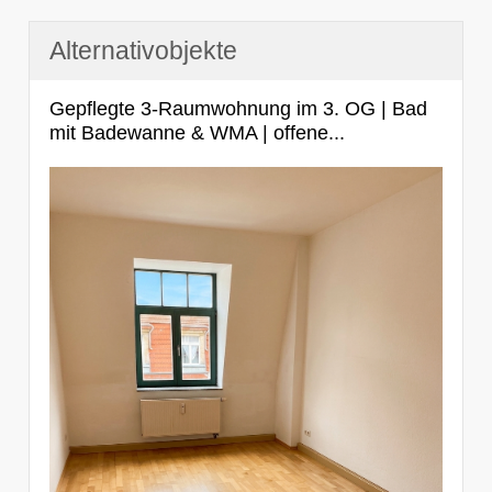
Alternativobjekte
Gepflegte 3-Raumwohnung im 3. OG | Bad
mit Badewanne & WMA | offene...