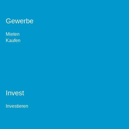
Gewerbe
Mieten
Kaufen
Invest
Investieren