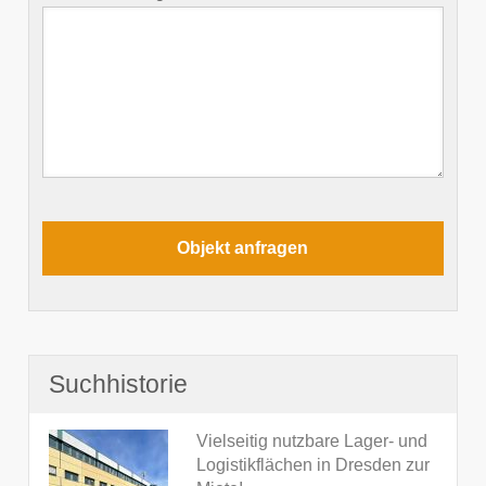
Suchhistorie
Vielseitig nutzbare Lager- und
Logistikflächen in Dresden zur