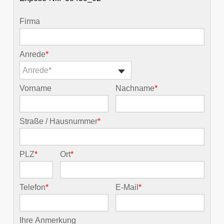
Firma
Anrede
*
Anrede*
Vorname
Nachname
*
Straße / Hausnummer
*
PLZ
*
Ort
*
Telefon
*
E-Mail
*
Ihre Anmerkung