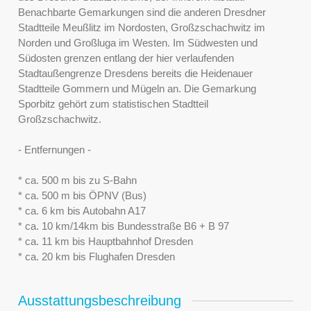
Benachbarte Gemarkungen sind die anderen Dresdner
Stadtteile Meußlitz im Nordosten, Großzschachwitz im
Norden und Großluga im Westen. Im Südwesten und
Südosten grenzen entlang der hier verlaufenden
Stadtaußengrenze Dresdens bereits die Heidenauer
Stadtteile Gommern und Mügeln an. Die Gemarkung
Sporbitz gehört zum statistischen Stadtteil
Großzschachwitz.
- Entfernungen -
* ca. 500 m bis zu S-Bahn
* ca. 500 m bis ÖPNV (Bus)
* ca. 6 km bis Autobahn A17
* ca. 10 km/14km bis Bundesstraße B6 + B 97
* ca. 11 km bis Hauptbahnhof Dresden
* ca. 20 km bis Flughafen Dresden
Ausstattungsbeschreibung