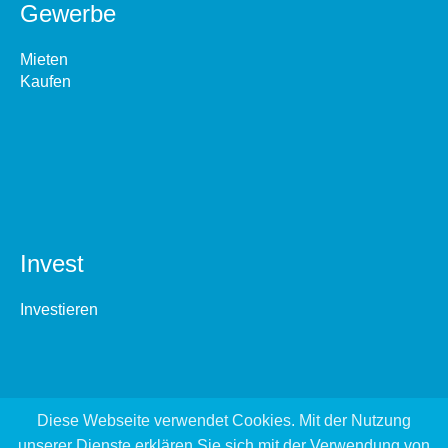
Gewerbe
Mieten
Kaufen
Invest
Investieren
Diese Webseite verwendet Cookies. Mit der Nutzung
unserer Dienste erklären Sie sich mit der Verwendung von