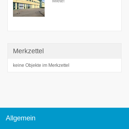
Miete!
Merkzettel
keine Objekte im Merkzettel
Allgemein