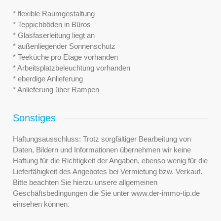
* flexible Raumgestaltung
* Teppichböden in Büros
* Glasfaserleitung liegt an
* außenliegender Sonnenschutz
* Teeküche pro Etage vorhanden
* Arbeitsplatzbeleuchtung vorhanden
* eberdige Anlieferung
* Anlieferung über Rampen
Sonstiges
Haftungsausschluss: Trotz sorgfältiger Bearbeitung von
Daten, Bildern und Informationen übernehmen wir keine
Haftung für die Richtigkeit der Angaben, ebenso wenig für die
Lieferfähigkeit des Angebotes bei Vermietung bzw. Verkauf.
Bitte beachten Sie hierzu unsere allgemeinen
Geschäftsbedingungen die Sie unter www.der-immo-tip.de
einsehen können.