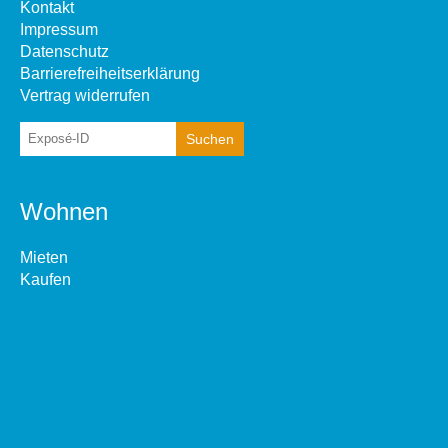
Kontakt
Impressum
Datenschutz
Barrierefreiheitserklärung
Vertrag widerrufen
Wohnen
Mieten
Kaufen