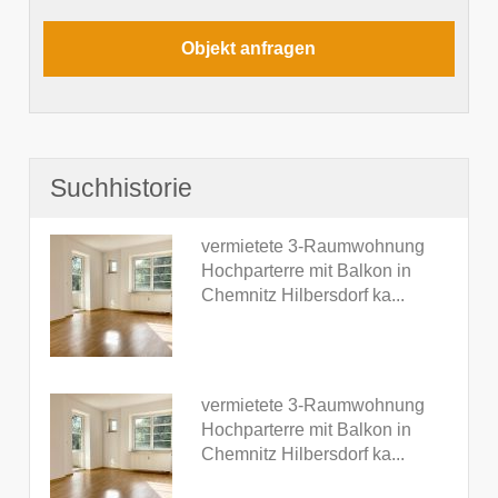
Suchhistorie
vermietete 3-Raumwohnung
Hochparterre mit Balkon in
Chemnitz Hilbersdorf ka...
vermietete 3-Raumwohnung
Hochparterre mit Balkon in
Chemnitz Hilbersdorf ka...