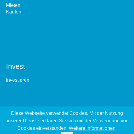
Mieten
Kaufen
Invest
Investieren
Diese Webseite verwendet Cookies. Mit der Nutzung
unserer Dienste erklären Sie sich mit der Verwendung von
Cookies einverstanden.
Weitere Informationen
.