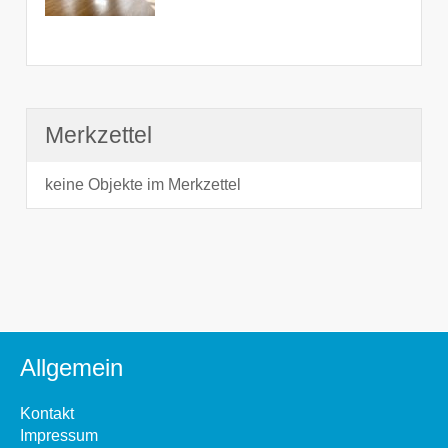
Merkzettel
keine Objekte im Merkzettel
Allgemein
Kontakt
Impressum