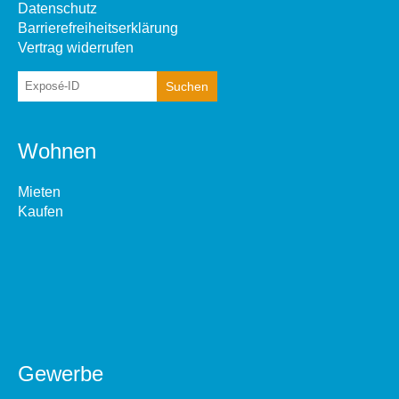
Datenschutz
Barrierefreiheitserklärung
Vertrag widerrufen
Wohnen
Mieten
Kaufen
Gewerbe