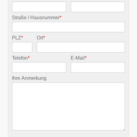
Straße / Hausnummer
*
PLZ
*
Ort
*
Telefon
*
E-Mail
*
Ihre Anmerkung