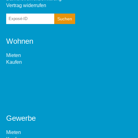
Vertrag widerrufen
Wohnen
Mieten
Kaufen
Gewerbe
Mieten