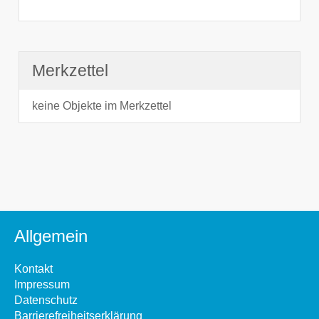
Merkzettel
keine Objekte im Merkzettel
Allgemein
Kontakt
Impressum
Datenschutz
Barrierefreiheitserklärung