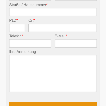
Straße / Hausnummer
*
PLZ
*
Ort
*
Telefon
*
E-Mail
*
Ihre Anmerkung