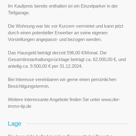
Im Kaufpreis bereits enthalten ist ein Einzelparker in der
Tiefgarage.
Die Wohnung war bis vor Kurzem vermietet und kann jetzt
durch einen potentieller Erwerber an seine eigenen
Vorstellungen angepasst- und bezogen werden.
Das Hausgeld beträgt derzeit 596,00 €/Monat. Die
Gesamtinstanhaltungsrücklage beträgt ca. 62.000,00 €, und
anteilig ca. 9.500,00 € per 31.12.2024.
Bei Interesse vereinbaren wir gerne einen persönlichen
Besichtigungstermin.
Weitere interessante Angebote finden Sie unter www.der-
immo-tip.de
Lage