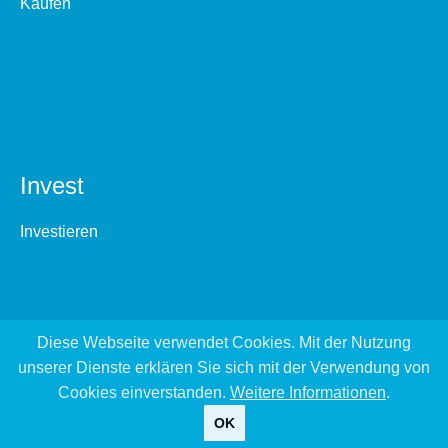
Kaufen
Invest
Investieren
Diese Webseite verwendet Cookies. Mit der Nutzung
unserer Dienste erklären Sie sich mit der Verwendung von
Cookies einverstanden.
Weitere Informationen
.
OK