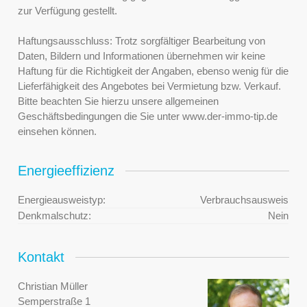
zur Verfügung gestellt.
Haftungsausschluss: Trotz sorgfältiger Bearbeitung von
Daten, Bildern und Informationen übernehmen wir keine
Haftung für die Richtigkeit der Angaben, ebenso wenig für die
Lieferfähigkeit des Angebotes bei Vermietung bzw. Verkauf.
Bitte beachten Sie hierzu unsere allgemeinen
Geschäftsbedingungen die Sie unter www.der-immo-tip.de
einsehen können.
Energieeffizienz
Energieausweistyp:
Verbrauchsausweis
Denkmalschutz:
Nein
Kontakt
Christian Müller
Semperstraße 1