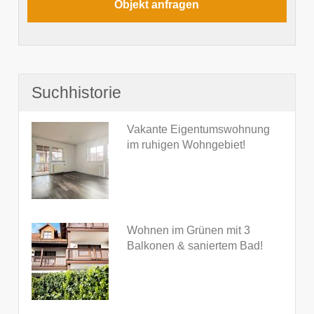
Suchhistorie
Vakante Eigentumswohnung
im ruhigen Wohngebiet!
Wohnen im Grünen mit 3
Balkonen & saniertem Bad!