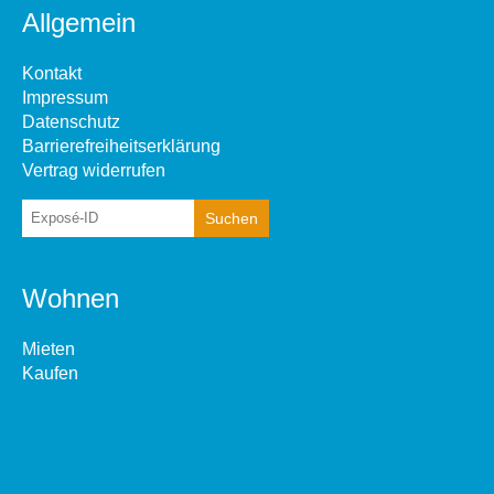
Allgemein
Kontakt
Impressum
Datenschutz
Barrierefreiheitserklärung
Vertrag widerrufen
Wohnen
Mieten
Kaufen