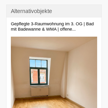
Alternativobjekte
Gepflegte 3-Raumwohnung im 3. OG | Bad
mit Badewanne & WMA | offene...