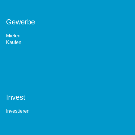
Gewerbe
Mieten
Kaufen
Invest
Investieren