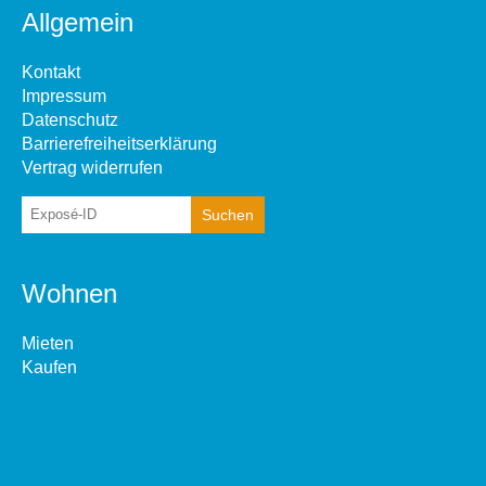
Allgemein
Kontakt
Impressum
Datenschutz
Barrierefreiheitserklärung
Vertrag widerrufen
Wohnen
Mieten
Kaufen