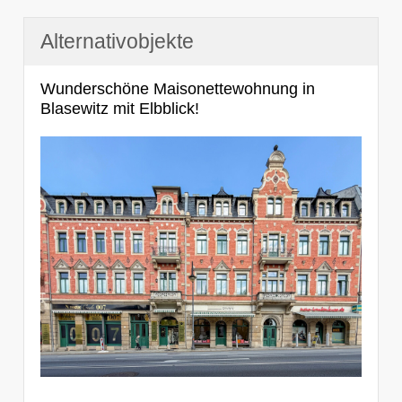
Alternativobjekte
Wunderschöne Maisonettewohnung in
Blasewitz mit Elbblick!