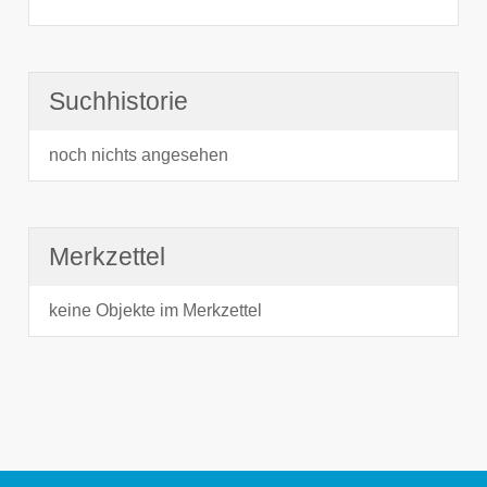
Suchhistorie
noch nichts angesehen
Merkzettel
keine Objekte im Merkzettel