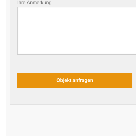
Ihre Anmerkung