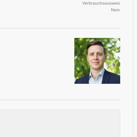
Verbrauchsausweis
Nein