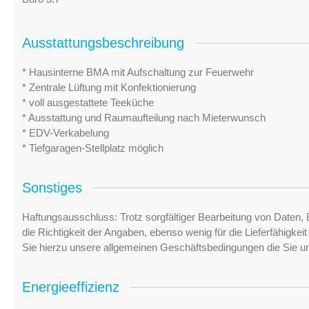
Ausstattungsbeschreibung
* Hausinterne BMA mit Aufschaltung zur Feuerwehr
* Zentrale Lüftung mit Konfektionierung
* voll ausgestattete Teeküche
* Ausstattung und Raumaufteilung nach Mieterwunsch
* EDV-Verkabelung
* Tiefgaragen-Stellplatz möglich
Sonstiges
Haftungsausschluss: Trotz sorgfältiger Bearbeitung von Daten, 
die Richtigkeit der Angaben, ebenso wenig für die Lieferfähigke
Sie hierzu unsere allgemeinen Geschäftsbedingungen die Sie u
Energieeffizienz