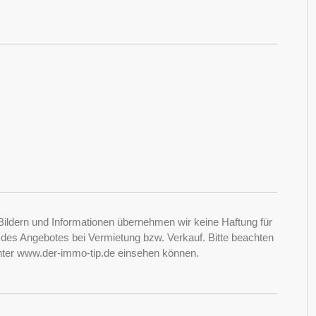
Bildern und Informationen übernehmen wir keine Haftung für
it des Angebotes bei Vermietung bzw. Verkauf. Bitte beachten
nter www.der-immo-tip.de einsehen können.