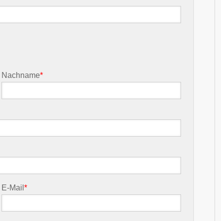
Nachname
*
E-Mail
*