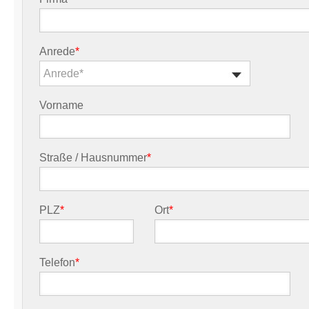
Anrede
*
Anrede*
Vorname
Straße / Hausnummer
*
PLZ
*
Ort
*
Telefon
*