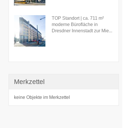
TOP Standort | ca. 711 m²
moderne Bürofläche in
Dresdner Innenstadt zur Mie...
Merkzettel
keine Objekte im Merkzettel