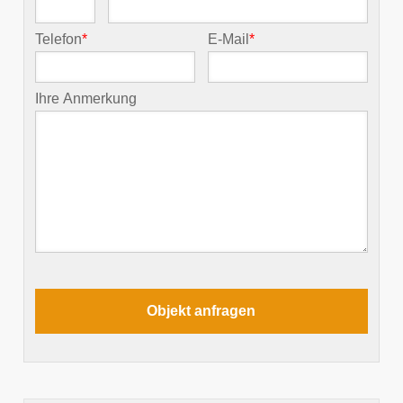
Telefon
*
E-Mail
*
Ihre Anmerkung