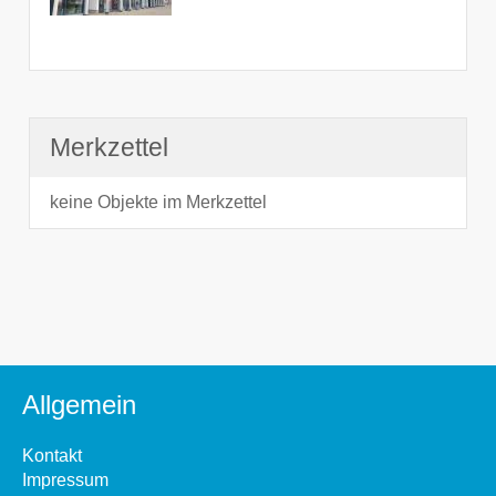
Merkzettel
keine Objekte im Merkzettel
Allgemein
Kontakt
Impressum