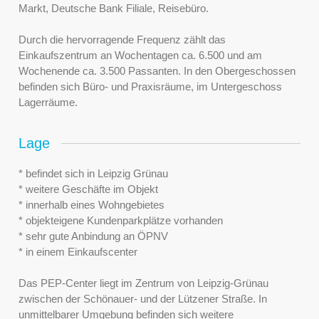
Markt, Deutsche Bank Filiale, Reisebüro.
Durch die hervorragende Frequenz zählt das
Einkaufszentrum an Wochentagen ca. 6.500 und am
Wochenende ca. 3.500 Passanten. In den Obergeschossen
befinden sich Büro- und Praxisräume, im Untergeschoss
Lagerräume.
Lage
* befindet sich in Leipzig Grünau
* weitere Geschäfte im Objekt
* innerhalb eines Wohngebietes
* objekteigene Kundenparkplätze vorhanden
* sehr gute Anbindung an ÖPNV
* in einem Einkaufscenter
Das PEP-Center liegt im Zentrum von Leipzig-Grünau
zwischen der Schönauer- und der Lützener Straße. In
unmittelbarer Umgebung befinden sich weitere