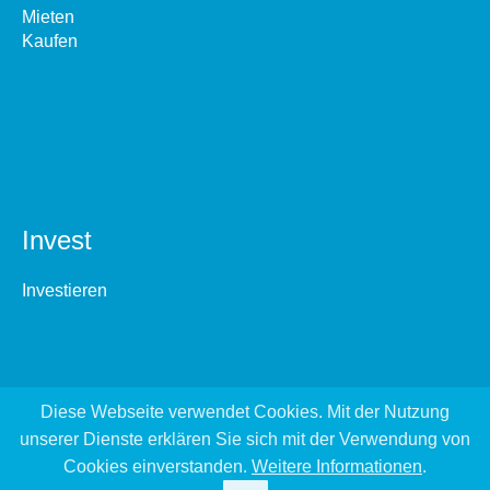
Mieten
Kaufen
Invest
Investieren
Diese Webseite verwendet Cookies. Mit der Nutzung
unserer Dienste erklären Sie sich mit der Verwendung von
Cookies einverstanden.
Weitere Informationen
.