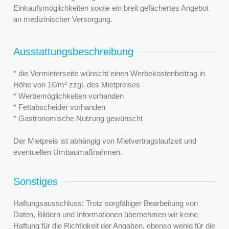
Einkaufsmöglichkeiten sowie ein breit gefächertes Angebot
an medizinischer Versorgung.
Ausstattungsbeschreibung
* die Vermieterseite wünscht einen Werbekostenbeitrag in
Höhe von 1€/m² zzgl. des Mietpreises
* Werbemöglichkeiten vorhanden
* Fettabscheider vorhanden
* Gastronomische Nutzung gewünscht
Der Mietpreis ist abhängig von Mietvertragslaufzeit und
eventuellen Umbaumaßnahmen.
Sonstiges
Haftungsausschluss: Trotz sorgfältiger Bearbeitung von
Daten, Bildern und Informationen übernehmen wir keine
Haftung für die Richtigkeit der Angaben, ebenso wenig für die