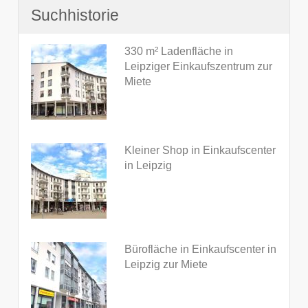
Suchhistorie
330 m² Ladenfläche in
Leipziger Einkaufszentrum zur
Miete
Kleiner Shop in Einkaufscenter
in Leipzig
Bürofläche in Einkaufscenter in
Leipzig zur Miete