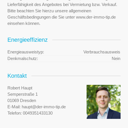
Lieferfähigkeit des Angebotes bei Vermietung bzw. Verkauf.
Bitte beachten Sie hierzu unsere allgemeinen
Geschäftsbedingungen die Sie unter www.der-immo-tip.de
einsehen können.
Energieeffizienz
Energieausweistyp:
Verbrauchsausweis
Denkmalschutz:
Nein
Kontakt
Robert Haupt
Semperstraße 1
01069 Dresden
E-Mail:
haupt@der-immo-tip.de
Telefon:
0049351433130