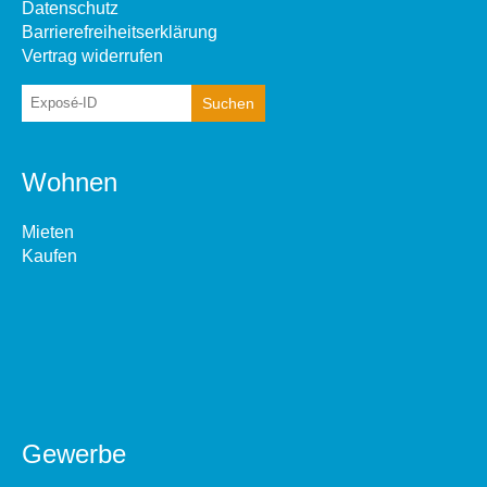
Datenschutz
Barrierefreiheitserklärung
Vertrag widerrufen
Wohnen
Mieten
Kaufen
Gewerbe