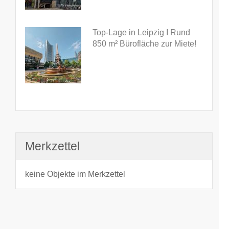
Top-Lage in Leipzig I Rund
850 m² Bürofläche zur Miete!
Merkzettel
keine Objekte im Merkzettel