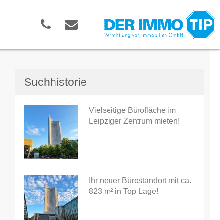
Suchhistorie
Vielseitige Bürofläche im
Leipziger Zentrum mieten!
Ihr neuer Bürostandort mit ca.
823 m² in Top-Lage!