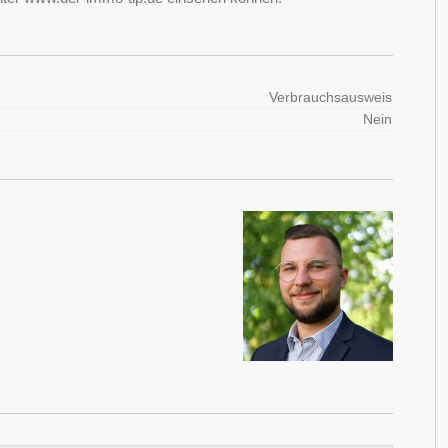
Verbrauchsausweis
Nein