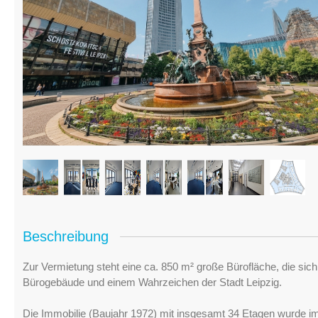
Beschreibung
Zur Vermietung steht eine ca. 850 m² große Bürofläche, die sic
Bürogebäude und einem Wahrzeichen der Stadt Leipzig.
Die Immobilie (Baujahr 1972) mit insgesamt 34 Etagen wurde im