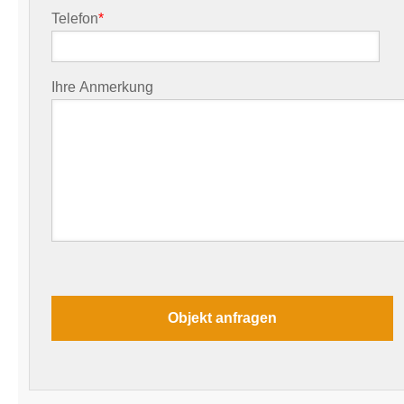
Telefon
*
Ihre Anmerkung