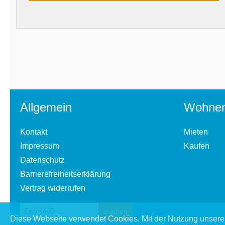
Allgemein
Wohne
Kontakt
Mieten
Impressum
Kaufen
Datenschutz
Barrierefreiheitserklärung
Vertrag widerrufen
Diese Webseite verwendet Cookies. Mit der Nutzung unserer