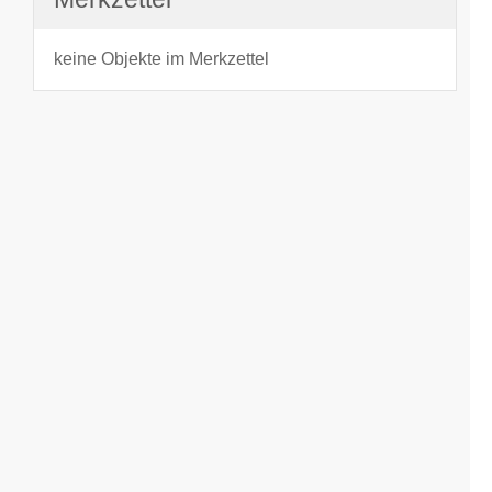
keine Objekte im Merkzettel