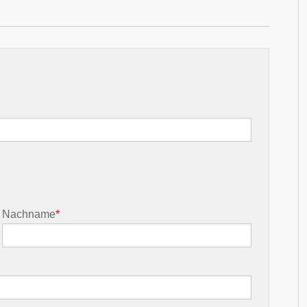
Nachname
*