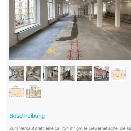
Beschreibung
Zum Verkauf steht eine ca. 734 m² große Gewerbefläche, die s