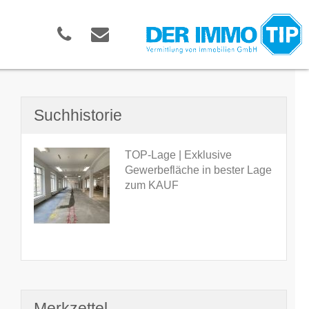
Suchhistorie
TOP-Lage | Exklusive
Gewerbefläche in bester Lage
zum KAUF
Merkzettel