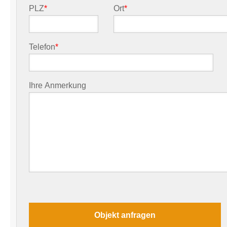
PLZ
*
Ort
*
Telefon
*
Ihre Anmerkung