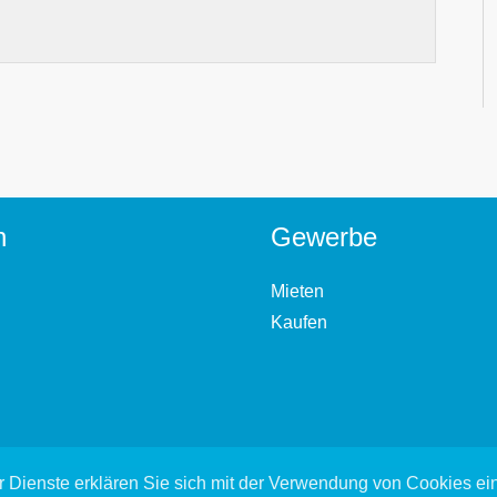
n
Gewerbe
Mieten
Kaufen
 Dienste erklären Sie sich mit der Verwendung von Cookies e