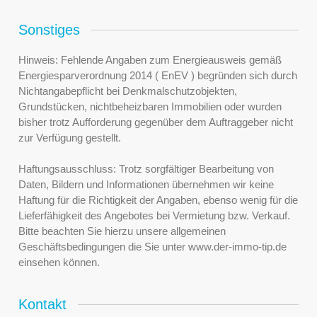
Sonstiges
Hinweis: Fehlende Angaben zum Energieausweis gemäß
Energiesparverordnung 2014 ( EnEV ) begründen sich durch
Nichtangabepflicht bei Denkmalschutzobjekten,
Grundstücken, nichtbeheizbaren Immobilien oder wurden
bisher trotz Aufforderung gegenüber dem Auftraggeber nicht
zur Verfügung gestellt.
Haftungsausschluss: Trotz sorgfältiger Bearbeitung von
Daten, Bildern und Informationen übernehmen wir keine
Haftung für die Richtigkeit der Angaben, ebenso wenig für die
Lieferfähigkeit des Angebotes bei Vermietung bzw. Verkauf.
Bitte beachten Sie hierzu unsere allgemeinen
Geschäftsbedingungen die Sie unter www.der-immo-tip.de
einsehen können.
Kontakt