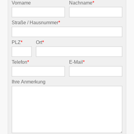
Vorname
Nachname
*
Straße / Hausnummer
*
PLZ
*
Ort
*
Telefon
*
E-Mail
*
Ihre Anmerkung