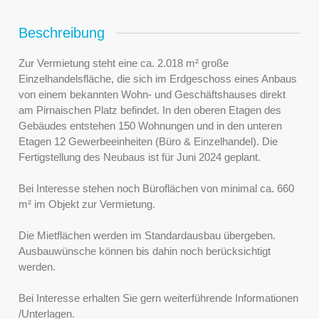
Beschreibung
Zur Vermietung steht eine ca. 2.018 m² große
Einzelhandelsfläche, die sich im Erdgeschoss eines Anbaus
von einem bekannten Wohn- und Geschäftshauses direkt
am Pirnaischen Platz befindet. In den oberen Etagen des
Gebäudes entstehen 150 Wohnungen und in den unteren
Etagen 12 Gewerbeeinheiten (Büro & Einzelhandel). Die
Fertigstellung des Neubaus ist für Juni 2024 geplant.
Bei Interesse stehen noch Büroflächen von minimal ca. 660
m² im Objekt zur Vermietung.
Die Mietflächen werden im Standardausbau übergeben.
Ausbauwünsche können bis dahin noch berücksichtigt
werden.
Bei Interesse erhalten Sie gern weiterführende Informationen
/Unterlagen.