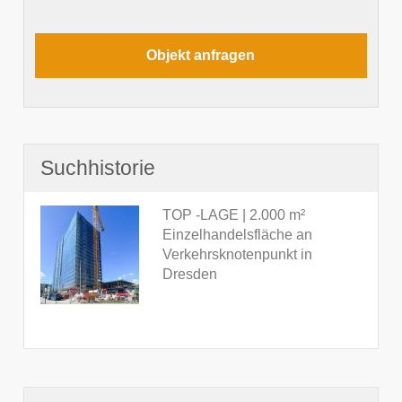
Suchhistorie
TOP -LAGE | 2.000 m²
Einzelhandelsfläche an
Verkehrsknotenpunkt in
Dresden