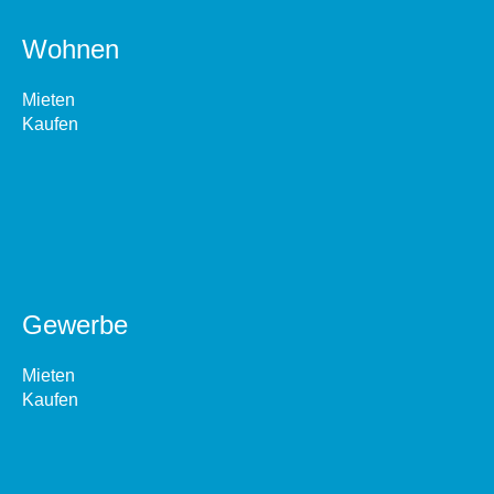
Wohnen
Mieten
Kaufen
Gewerbe
Mieten
Kaufen