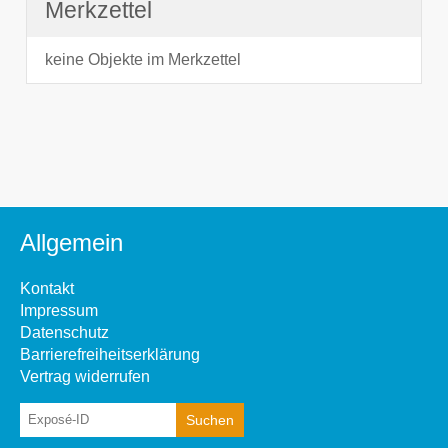
Merkzettel
keine Objekte im Merkzettel
Allgemein
Kontakt
Impressum
Datenschutz
Barrierefreiheitserklärung
Vertrag widerrufen