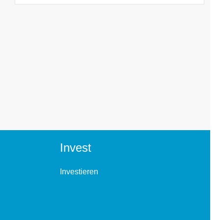
Invest
Investieren