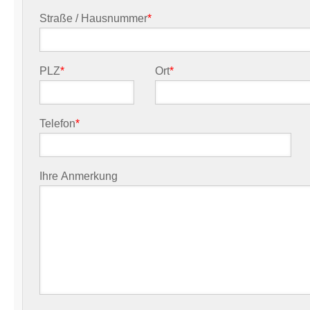
Straße / Hausnummer
*
PLZ
*
Ort
*
Telefon
*
Ihre Anmerkung