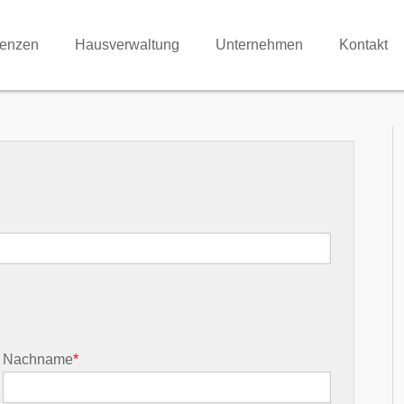
renzen
Hausverwaltung
Unternehmen
Kontakt
Nachname
*