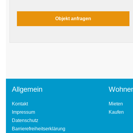
Allgemein
Wohne
Kontakt
Mieten
Impressum
Kaufen
Datenschutz
Barrierefreiheitserklärung