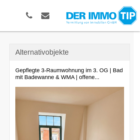
Alternativobjekte
Gepflegte 3-Raumwohnung im 3. OG | Bad
mit Badewanne & WMA | offene...