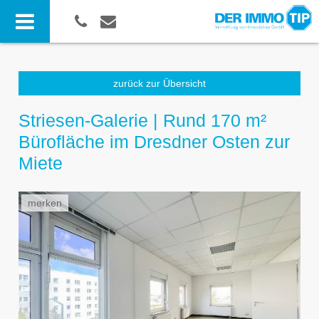
zurück zur Übersicht
Striesen-Galerie | Rund 170 m²
Bürofläche im Dresdner Osten zur
Miete
merken