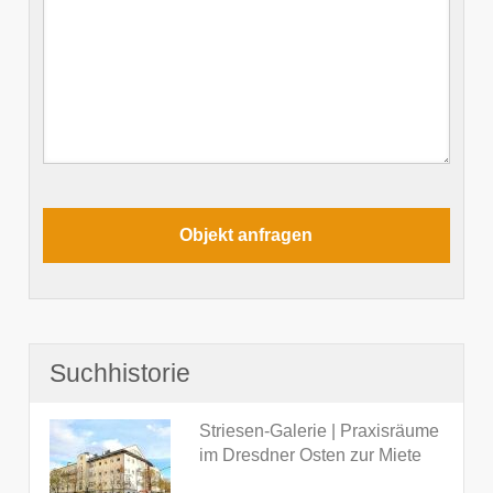
Suchhistorie
Striesen-Galerie | Praxisräume
im Dresdner Osten zur Miete