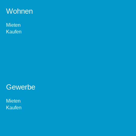
Wohnen
Mieten
Kaufen
Gewerbe
Mieten
Kaufen