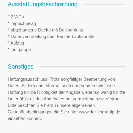
Ausstattungsbeschreibung
* 2 WCs
* Teppichbelag
* abgehangene Decke mit Beleuchtung
* Datenverkabelung über Fensterbankkanäle
* Aufzug
* Tiefgarage
Sonstiges
Haftungsausschluss: Trotz sorgfältiger Bearbeitung von
Daten, Bildern und Informationen übernehmen wir keine
Haftung für die Richtigkeit der Angaben, ebenso wenig für die
Lieferfähigkeit des Angebotes bei Vermietung bzw. Verkauf.
Bitte beachten Sie hierzu unsere allgemeinen
Geschäftsbedingungen die Sie unter www.der-immo-tip.de
einsehen können.