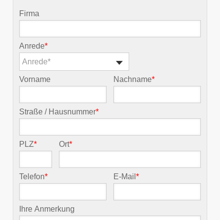
Firma
Anrede
*
Anrede*
Vorname
Nachname
*
Straße / Hausnummer
*
PLZ
*
Ort
*
Telefon
*
E-Mail
*
Ihre Anmerkung