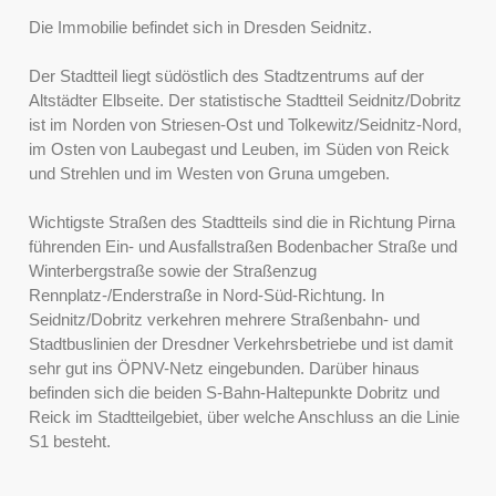
Die Immobilie befindet sich in Dresden Seidnitz.
Der Stadtteil liegt südöstlich des Stadtzentrums auf der
Altstädter Elbseite. Der statistische Stadtteil Seidnitz/Dobritz
ist im Norden von Striesen-Ost und Tolkewitz/Seidnitz-Nord,
im Osten von Laubegast und Leuben, im Süden von Reick
und Strehlen und im Westen von Gruna umgeben.
Wichtigste Straßen des Stadtteils sind die in Richtung Pirna
führenden Ein- und Ausfallstraßen Bodenbacher Straße und
Winterbergstraße sowie der Straßenzug
Rennplatz-/Enderstraße in Nord-Süd-Richtung. In
Seidnitz/Dobritz verkehren mehrere Straßenbahn- und
Stadtbuslinien der Dresdner Verkehrsbetriebe und ist damit
sehr gut ins ÖPNV-Netz eingebunden. Darüber hinaus
befinden sich die beiden S-Bahn-Haltepunkte Dobritz und
Reick im Stadtteilgebiet, über welche Anschluss an die Linie
S1 besteht.