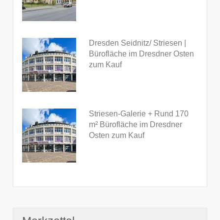
Dresden Seidnitz/ Striesen |
Bürofläche im Dresdner Osten
zum Kauf
Striesen-Galerie + Rund 170
m² Bürofläche im Dresdner
Osten zum Kauf