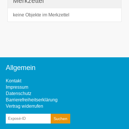
Merkzettel
keine Objekte im Merkzettel
Allgemein
Kontakt
Impressum
Datenschutz
Barrierefreiheitserklärung
Vertrag widerrufen