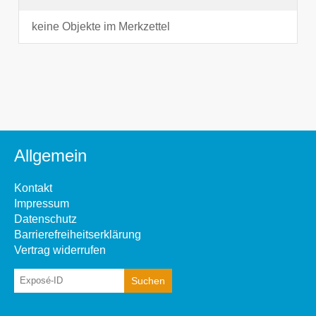
keine Objekte im Merkzettel
Allgemein
Kontakt
Impressum
Datenschutz
Barrierefreiheitserklärung
Vertrag widerrufen