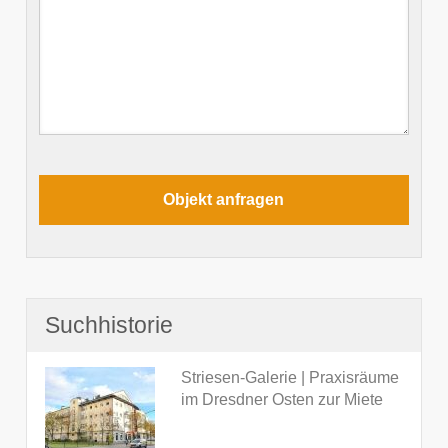
Suchhistorie
Striesen-Galerie | Praxisräume
im Dresdner Osten zur Miete