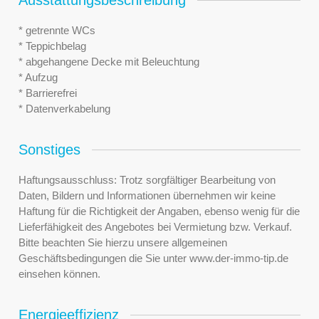
* getrennte WCs
* Teppichbelag
* abgehangene Decke mit Beleuchtung
* Aufzug
* Barrierefrei
* Datenverkabelung
Sonstiges
Haftungsausschluss: Trotz sorgfältiger Bearbeitung von
Daten, Bildern und Informationen übernehmen wir keine
Haftung für die Richtigkeit der Angaben, ebenso wenig für die
Lieferfähigkeit des Angebotes bei Vermietung bzw. Verkauf.
Bitte beachten Sie hierzu unsere allgemeinen
Geschäftsbedingungen die Sie unter www.der-immo-tip.de
einsehen können.
Energieeffizienz