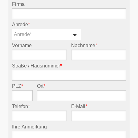
Firma
Anrede
*
Anrede*
Vorname
Nachname
*
Straße / Hausnummer
*
PLZ
*
Ort
*
Telefon
*
E-Mail
*
Ihre Anmerkung