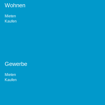
Wohnen
Mieten
Kaufen
Gewerbe
Mieten
Kaufen