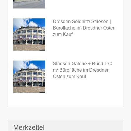
Dresden Seidnitz/ Striesen |
Bürofläche im Dresdner Osten
zum Kauf
Striesen-Galerie + Rund 170
m² Bürofläche im Dresdner
Osten zum Kauf
Merkzettel