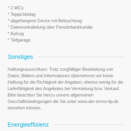
* 2 WCs
* Teppichbelag
* abgehangene Decke mit Beleuchtung
* Datenverkabelung über Fensterbankkanäle
* Aufzug
* Tiefgarage
Sonstiges
Haftungsausschluss: Trotz sorgfältiger Bearbeitung von
Daten, Bildern und Informationen übernehmen wir keine
Haftung für die Richtigkeit der Angaben, ebenso wenig für die
Lieferfähigkeit des Angebotes bei Vermietung bzw. Verkauf.
Bitte beachten Sie hierzu unsere allgemeinen
Geschäftsbedingungen die Sie unter www.der-immo-tip.de
einsehen können.
Energieeffizienz