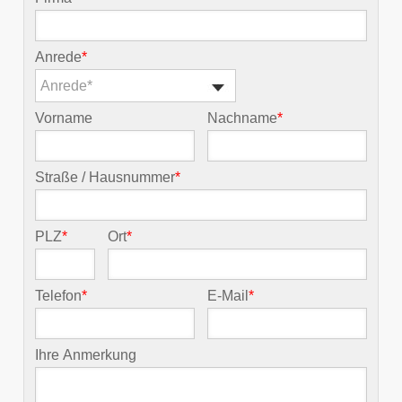
Anrede
*
Anrede*
Vorname
Nachname
*
Straße / Hausnummer
*
PLZ
*
Ort
*
Telefon
*
E-Mail
*
Ihre Anmerkung