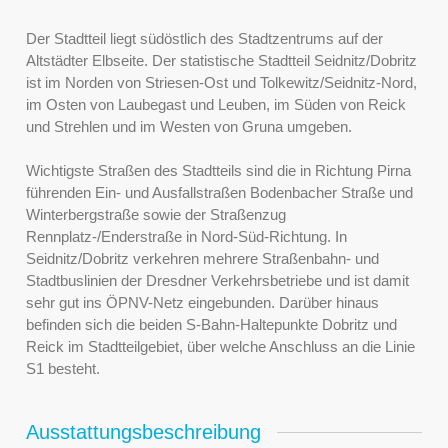
Der Stadtteil liegt südöstlich des Stadtzentrums auf der
Altstädter Elbseite. Der statistische Stadtteil Seidnitz/Dobritz
ist im Norden von Striesen-Ost und Tolkewitz/Seidnitz-Nord,
im Osten von Laubegast und Leuben, im Süden von Reick
und Strehlen und im Westen von Gruna umgeben.
Wichtigste Straßen des Stadtteils sind die in Richtung Pirna
führenden Ein- und Ausfallstraßen Bodenbacher Straße und
Winterbergstraße sowie der Straßenzug
Rennplatz-/Enderstraße in Nord-Süd-Richtung. In
Seidnitz/Dobritz verkehren mehrere Straßenbahn- und
Stadtbuslinien der Dresdner Verkehrsbetriebe und ist damit
sehr gut ins ÖPNV-Netz eingebunden. Darüber hinaus
befinden sich die beiden S-Bahn-Haltepunkte Dobritz und
Reick im Stadtteilgebiet, über welche Anschluss an die Linie
S1 besteht.
Ausstattungsbeschreibung