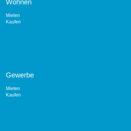
Wohnen
Mieten
Kaufen
Gewerbe
Mieten
Kaufen