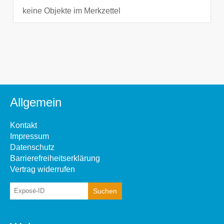
keine Objekte im Merkzettel
Allgemein
Kontakt
Impressum
Datenschutz
Barrierefreiheitserklärung
Vertrag widerrufen