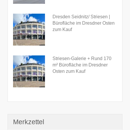
Dresden Seidnitz/ Striesen |
Bürofläche im Dresdner Osten
zum Kauf
Striesen-Galerie + Rund 170
m² Bürofläche im Dresdner
Osten zum Kauf
Merkzettel