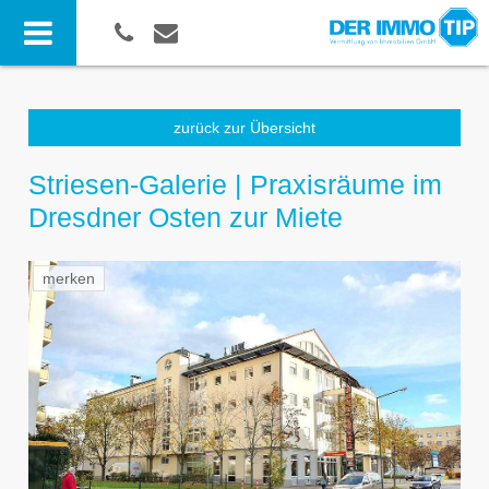
zurück zur Übersicht
Striesen-Galerie | Praxisräume im
Dresdner Osten zur Miete
merken