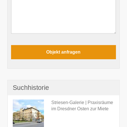
Suchhistorie
Striesen-Galerie | Praxisräume
im Dresdner Osten zur Miete