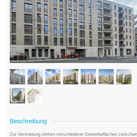
Beschreibung
Zur Vermietung stehen verschiedene Gewerbeflächen zwischen 