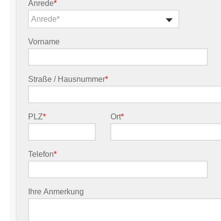
Anrede
*
Anrede*
Vorname
Straße / Hausnummer
*
PLZ
*
Ort
*
Telefon
*
Ihre Anmerkung