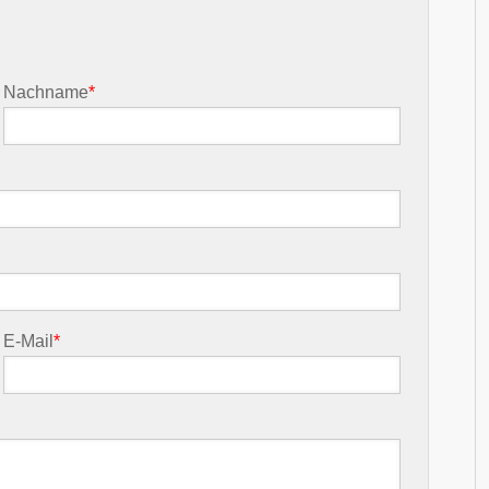
Nachname
*
E-Mail
*