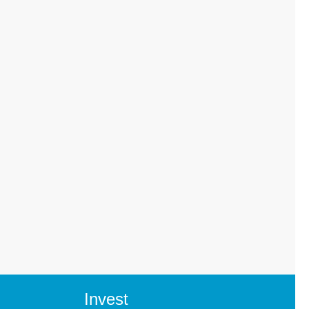
Invest