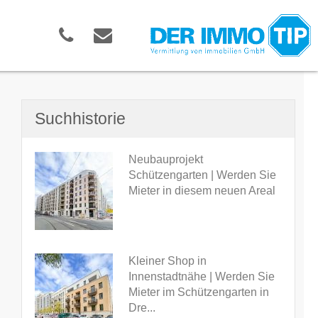
Suchhistorie
Neubauprojekt
Schützengarten | Werden Sie
Mieter in diesem neuen Areal
Kleiner Shop in
Innenstadtnähe | Werden Sie
Mieter im Schützengarten in
Dre...