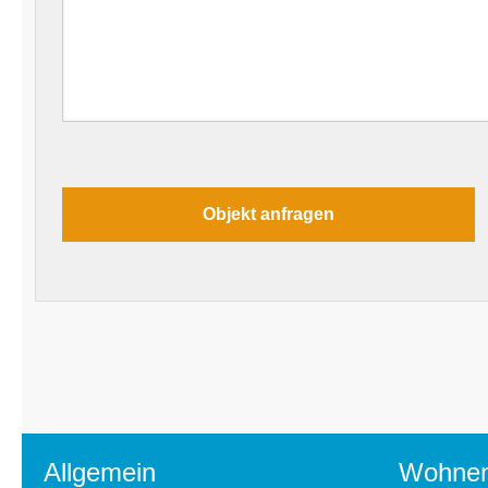
Allgemein
Wohne