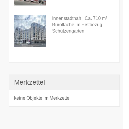
Innenstadtnah | Ca. 710 m²
Bürofläche im Erstbezug |
Schützengarten
Merkzettel
keine Objekte im Merkzettel