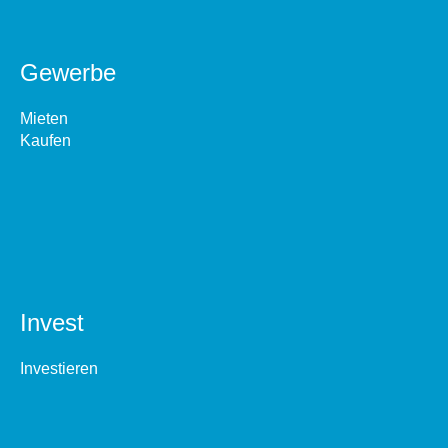
Gewerbe
Mieten
Kaufen
Invest
Investieren