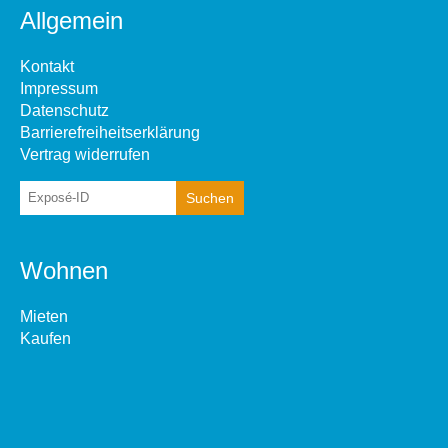
Allgemein
Kontakt
Impressum
Datenschutz
Barrierefreiheitserklärung
Vertrag widerrufen
Wohnen
Mieten
Kaufen