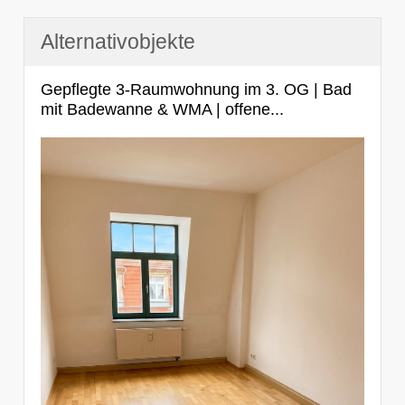
Alternativobjekte
Gepflegte 3-Raumwohnung im 3. OG | Bad
mit Badewanne & WMA | offene...