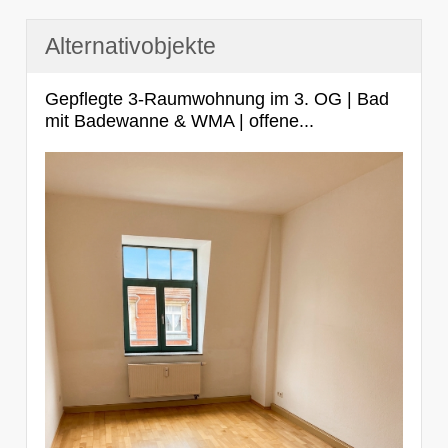
Alternativobjekte
Gepflegte 3-Raumwohnung im 3. OG | Bad
mit Badewanne & WMA | offene...