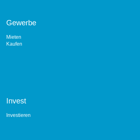
Gewerbe
Mieten
Kaufen
Invest
Investieren