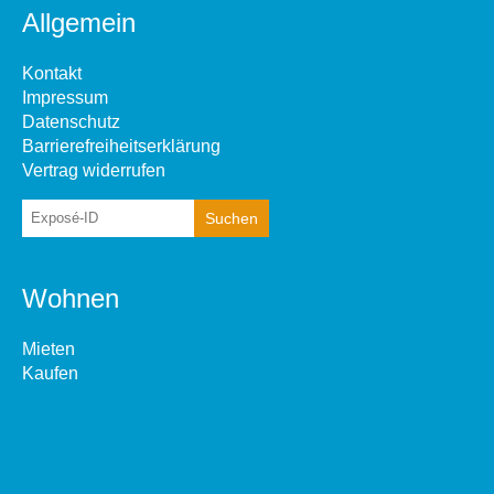
Allgemein
Kontakt
Impressum
Datenschutz
Barrierefreiheitserklärung
Vertrag widerrufen
Wohnen
Mieten
Kaufen