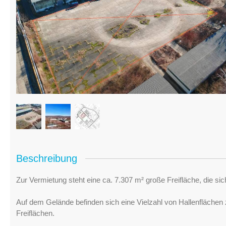
Beschreibung
Zur Vermietung steht eine ca. 7.307 m² große Freifläche, die si
Auf dem Gelände befinden sich eine Vielzahl von Hallenflächen
Freiflächen.