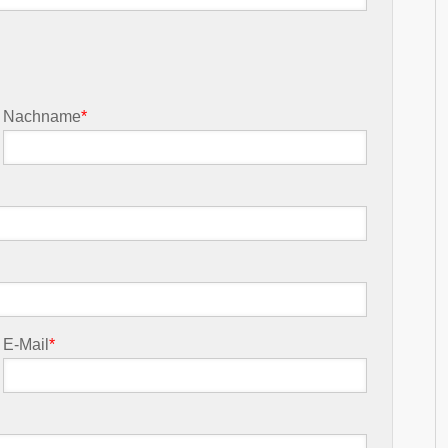
Nachname
*
E-Mail
*