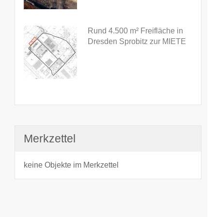
Rund 4.500 m² Freifläche in
Dresden Sprobitz zur MIETE
Merkzettel
keine Objekte im Merkzettel