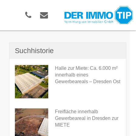
Suchhistorie
Halle zur Miete: Ca. 6.000 m²
innerhalb eines
Gewerbeareals – Dresden Ost
Freifläche innerhalb
Gewerbeareal in Dresden zur
MIETE