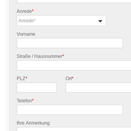
Anrede
*
Anrede*
Vorname
Straße / Hausnummer
*
PLZ
*
Ort
*
Telefon
*
Ihre Anmerkung